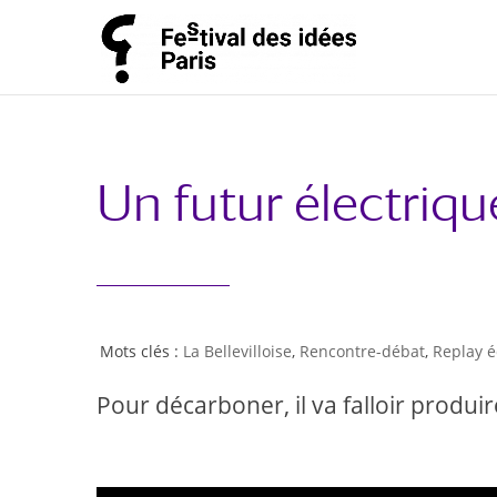
Un futur électriqu
La Bellevilloise
,
Rencontre-débat
,
Replay é
Pour décarboner, il va falloir produir