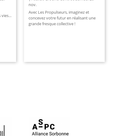
nov.
Avec Les Propulseurs, imaginez et
s vies…
concevez votre futur en réalisant une
grande fresque collective !