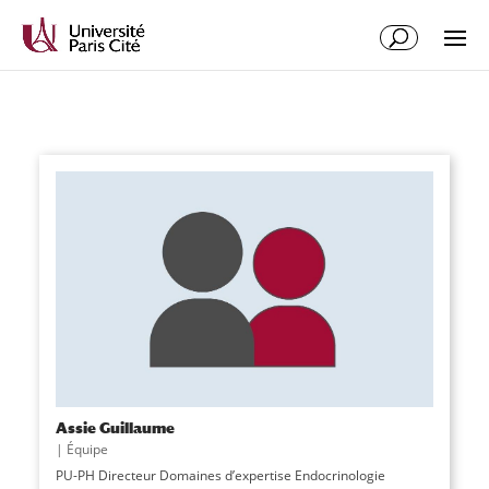
Assie Guillaume
|
Équipe
PU-PH Directeur Domaines d’expertise Endocrinologie