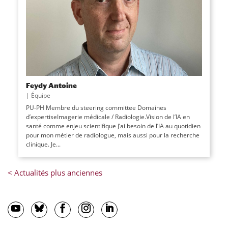
Feydy Antoine
|
Équipe
PU-PH Membre du steering committee Domaines
d’expertiseImagerie médicale / Radiologie.Vision de l’IA en
santé comme enjeu scientifique J’ai besoin de l’IA au quotidien
pour mon métier de radiologue, mais aussi pour la recherche
clinique. Je...