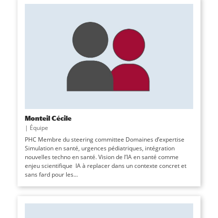
Monteil Cécile
|
Équipe
PHC Membre du steering committee Domaines d’expertise
Simulation en santé, urgences pédiatriques, intégration
nouvelles techno en santé. Vision de l’IA en santé comme
enjeu scientifique IA à replacer dans un contexte concret et
sans fard pour les...