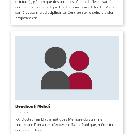
(clinique) ; génomique des tumeurs. Vision de l’IA en santé
comme enjeu scientifique Un des principaux défis de l’IA en
santé est sa multidisciplinarité. Centrée sur le soin, la vision
proposée est...
Benchoufi Mehdi
|
Équipe
PA, Docteur en Mathématiques Membre du steering
committee Domaines d’expertise Santé Publique, médecine
connectée. Toute...