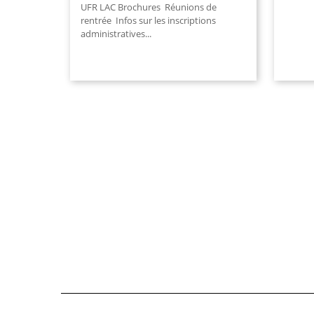
UFR LAC Brochures Réunions de
rentrée Infos sur les inscriptions
administratives...