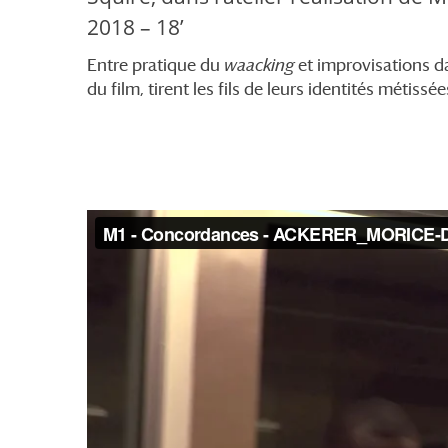
2018 – 18’
Entre pratique du
waacking
et improvisations d
du film, tirent les fils de leurs identités métissée