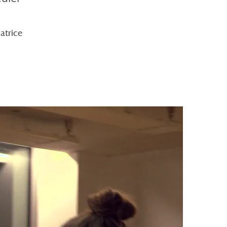
atrice