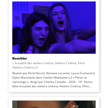
Bourbier
|
Actualité des ateliers cinéma
,
Ateliers Cinéma
,
Films
Ateliers Cinéma L3
Réalisé par Fériel Rocchi, Romane Lecomte, Laura Fruchard et
Dylan Marchand, dans l’atelier Réalisation L3 « Filmer le
mensonge », dirigé par Charles Castella – 2026 – 19′ Pense-
bête Actualité des ateliers cinéma, Ateliers Cinéma, Films...