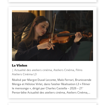
Le Violon
|
Actualité des ateliers cinéma
,
Ateliers Cinéma
,
Films
Ateliers Cinéma L3
Réalisé par Margot Duval Leconte, Malo Ferrari, Brunissende
Menga et Héloïse Virlet, dans l’atelier Réalisation L3 « Filmer
le mensonge », dirigé par Charles Castella – 2026 – 21′
Pense-bête Actualité des ateliers cinéma, Ateliers Cinéma,...