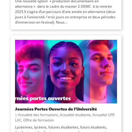
Une nouvelle option « production documentaire en
alternance » dans le cadre du master 2 DEMC à la rentrée
2025.Il s’agira d’un parcours d’une année en alternance (deux
jours à l’université / trois jours en entreprise et deux périodes
d’immersion en festival). Nous...
Journées Portes Ouvertes de l’Université
|
Actualité des formations
,
Actualité étudiante
,
Actualité UFR
LAC
,
Offre de formation
Lycéennes, lycéens, futures étudiantes, futurs étudiants,