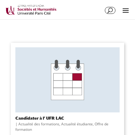
Candidater à l’ UFR LAC
|
Actualité des formations
,
Actualité étudiante
,
Offre de
formation