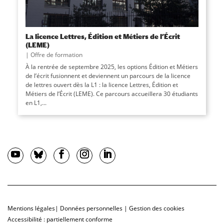
La licence Lettres, Édition et Métiers de l’Écrit
(LEME)
|
Offre de formation
À la rentrée de septembre 2025, les options Édition et Métiers
de l’écrit fusionnent et deviennent un parcours de la licence
de lettres ouvert dès la L1 : la licence Lettres, Édition et
Métiers de l’Écrit (LEME). Ce parcours accueillera 30 étudiants
en L1,...
Mentions légales
|
Données personnelles
|
Gestion des cookies
Accessibilité : partiellement conforme