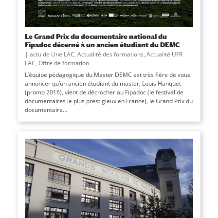
Le Grand Prix du documentaire national du
Fipadoc décerné à un ancien étudiant du DEMC
|
actu de Une LAC
,
Actualité des formations
,
Actualité UFR
LAC
,
Offre de formation
L’équipe pédagogique du Master DEMC est très fière de vous
annoncer qu’un ancien étudiant du master, Louis Hanquet
(promo 2016), vient de décrocher au Fipadoc (le festival de
documentaires le plus prestigieux en France), le Grand Prix du
documentaire...