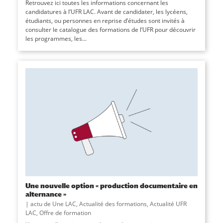
Retrouvez ici toutes les informations concernant les
candidatures à l’UFR LAC. Avant de candidater, les lycéens,
étudiants, ou personnes en reprise d’études sont invités à
consulter le catalogue des formations de l’UFR pour découvrir
les programmes, les...
Une nouvelle option « production documentaire en
alternance »
|
actu de Une LAC
,
Actualité des formations
,
Actualité UFR
LAC
,
Offre de formation