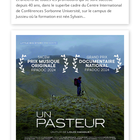
depuis 40 ans, dans le superbe cadre du Centre International
de Conférences Sorbonne Université, sur le campus de
Jussieu où la formation est née.Sylvain...