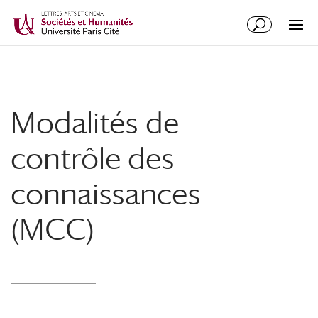
Modalités de
contrôle des
connaissances
(MCC)