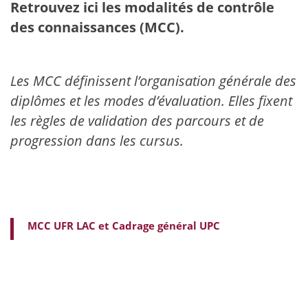
Retrouvez ici les modalités de contrôle
des connaissances (MCC).
Les MCC définissent l’organisation générale des
diplômes et les modes d’évaluation. Elles fixent
les règles de validation des parcours et de
progression dans les cursus.
MCC UFR LAC et
Cadrage général UPC