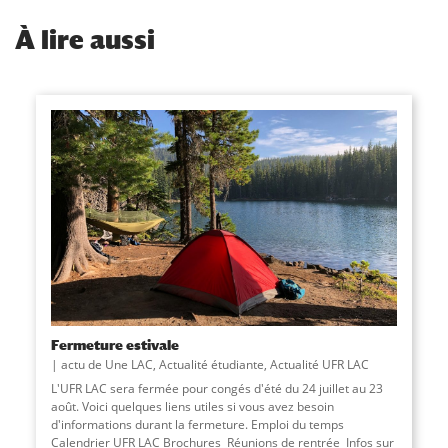
À
lire aussi
Fermeture estivale
actu de Une LAC
,
Actualité étudiante
,
Actualité UFR LAC
L'UFR LAC sera fermée pour congés d'été du 24 juillet au 23
août. Voici quelques liens utiles si vous avez besoin
d'informations durant la fermeture. Emploi du temps
Calendrier UFR LAC Brochures Réunions de rentrée Infos sur