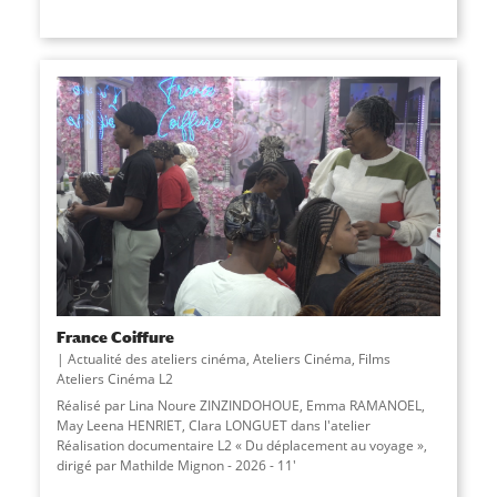
France Coiffure
Actualité des ateliers cinéma
,
Ateliers Cinéma
,
Films
Ateliers Cinéma L2
Réalisé par Lina Noure ZINZINDOHOUE, Emma RAMANOEL,
May Leena HENRIET, Clara LONGUET dans l'atelier
Réalisation documentaire L2 « Du déplacement au voyage »,
dirigé par Mathilde Mignon - 2026 - 11'