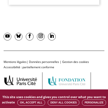
Mentions légales
|
Données personnelles
|
Gestion des cookies
Accessibilité : partiellement conforme
This site uses cookies and gives you control over what you want to
activate
OK, ACCEPT ALL
DENY ALL COOKIES
PERSONALIZE