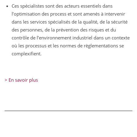
Ces spécialistes sont des acteurs essentiels dans
l’optimisation des process et sont amenés à intervenir
dans les services spécialisés de la qualité, de la sécurité
des personnes, de la prévention des risques et du
contrôle de l’environnement industriel dans un contexte
où les processus et les normes de règlementations se
complexifient.
> En savoir plus