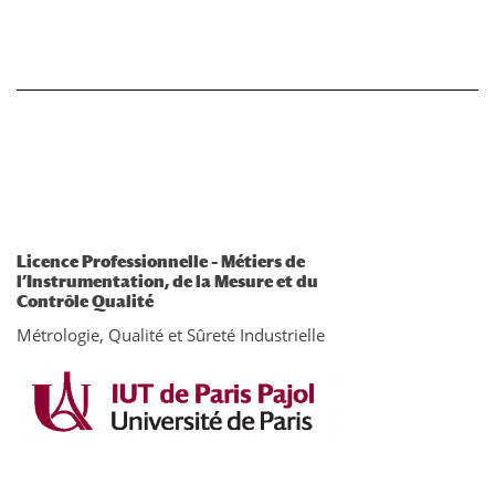
Licence Professionnelle – Métiers de
l’Instrumentation, de la Mesure et du
Contrôle Qualité
Métrologie, Qualité et Sûreté Industrielle