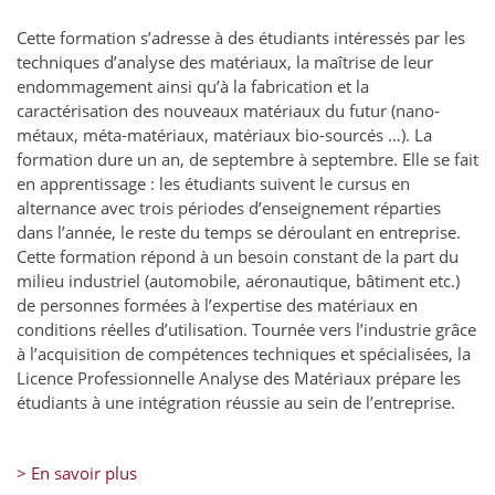
Cette formation s’adresse à des étudiants intéressés par les
techniques d’analyse des matériaux, la maîtrise de leur
endommagement ainsi qu’à la fabrication et la
caractérisation des nouveaux matériaux du futur (nano-
métaux, méta-matériaux, matériaux bio-sourcés …). La
formation dure un an, de septembre à septembre. Elle se fait
en apprentissage : les étudiants suivent le cursus en
alternance avec trois périodes d’enseignement réparties
dans l’année, le reste du temps se déroulant en entreprise.
Cette formation répond à un besoin constant de la part du
milieu industriel (automobile, aéronautique, bâtiment etc.)
de personnes formées à l’expertise des matériaux en
conditions réelles d’utilisation. Tournée vers l’industrie grâce
à l’acquisition de compétences techniques et spécialisées, la
Licence Professionnelle Analyse des Matériaux prépare les
étudiants à une intégration réussie au sein de l’entreprise.
> En savoir plus