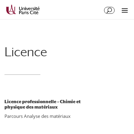
Licence
Licence professionnelle – Chimie et
physique des matériaux
Parcours Analyse des matériaux