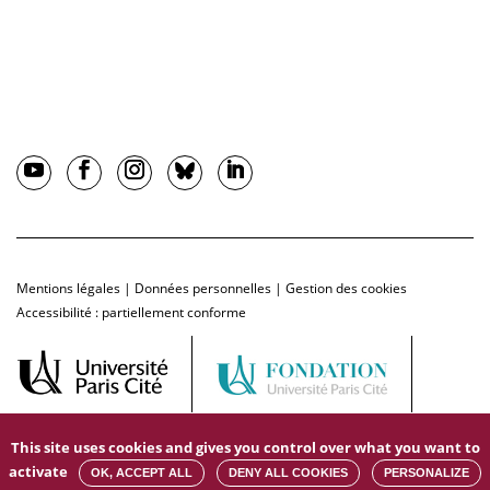
Mentions légales
|
Données personnelles
|
Gestion des cookies
Accessibilité : partiellement conforme
This site uses cookies and gives you control over what you want to
activate
OK, ACCEPT ALL
DENY ALL COOKIES
PERSONALIZE