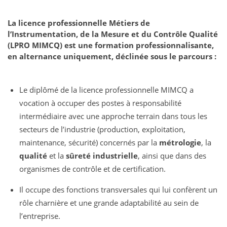
La licence professionnelle Métiers de
l’Instrumentation, de la Mesure et du Contrôle Qualité
(LPRO MIMCQ) est une formation professionnalisante,
en alternance uniquement, déclinée sous le parcours :
Le diplômé de la licence professionnelle MIMCQ a
vocation à occuper des postes à responsabilité
intermédiaire avec une approche terrain dans tous les
secteurs de l’industrie (production, exploitation,
maintenance, sécurité) concernés par la
métrologie
, la
qualité
et la
sûreté industrielle
, ainsi que dans des
organismes de contrôle et de certification.
Il occupe des fonctions transversales qui lui confèrent un
rôle charnière et une grande adaptabilité au sein de
l’entreprise.