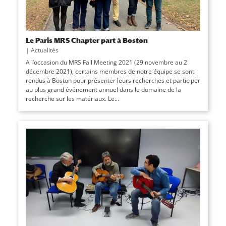
Le Paris MRS Chapter part à Boston
|
Actualités
A l’occasion du MRS Fall Meeting 2021 (29 novembre au 2
décembre 2021), certains membres de notre équipe se sont
rendus à Boston pour présenter leurs recherches et participer
au plus grand événement annuel dans le domaine de la
recherche sur les matériaux. Le...