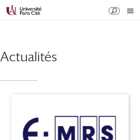
Actualités