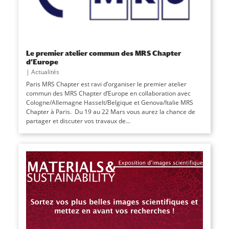
Le premier atelier commun des MRS Chapter
d’Europe
|
Actualités
Paris MRS Chapter est ravi d’organiser le premier atelier
commun des MRS Chapter d’Europe en collaboration avec
Cologne/Allemagne Hasselt/Belgique et Genova/Italie MRS
Chapter à Paris. Du 19 au 22 Mars vous aurez la chance de
partager et discuter vos travaux de...