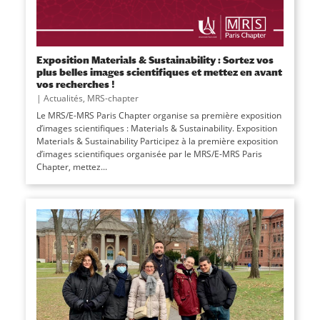
Exposition Materials & Sustainability : Sortez vos
plus belles images scientifiques et mettez en avant
vos recherches !
|
Actualités
,
MRS-chapter
Le MRS/E-MRS Paris Chapter organise sa première exposition
d’images scientifiques : Materials & Sustainability. Exposition
Materials & Sustainability Participez à la première exposition
d’images scientifiques organisée par le MRS/E-MRS Paris
Chapter, mettez...