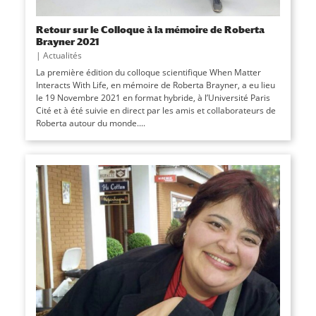
Retour sur le Colloque à la mémoire de Roberta
Brayner 2021
|
Actualités
La première édition du colloque scientifique When Matter
Interacts With Life, en mémoire de Roberta Brayner, a eu lieu
le 19 Novembre 2021 en format hybride, à l’Université Paris
Cité et à été suivie en direct par les amis et collaborateurs de
Roberta autour du monde....