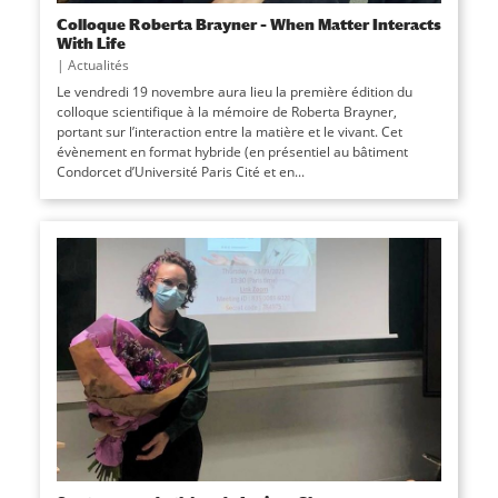
Colloque Roberta Brayner – When Matter Interacts
With Life
|
Actualités
Le vendredi 19 novembre aura lieu la première édition du
colloque scientifique à la mémoire de Roberta Brayner,
portant sur l’interaction entre la matière et le vivant. Cet
évènement en format hybride (en présentiel au bâtiment
Condorcet d’Université Paris Cité et en...