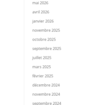
mai 2026
avril 2026
janvier 2026
novembre 2025
octobre 2025
septembre 2025
juillet 2025
mars 2025
février 2025
décembre 2024
novembre 2024
septembre 2024