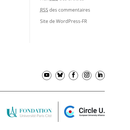
RSS
des commentaires
Site de WordPress-FR