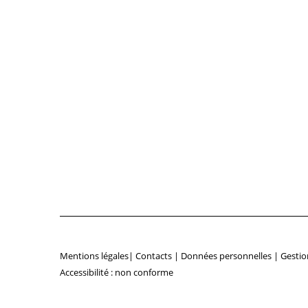
Mentions légales
|
Contacts
|
Données personnelles
|
Gestio
Accessibilité : non conforme