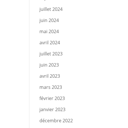
juillet 2024
juin 2024
mai 2024
avril 2024
juillet 2023
juin 2023
avril 2023
mars 2023
février 2023
janvier 2023
décembre 2022