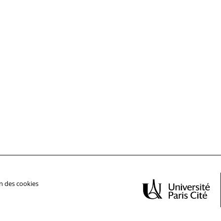
n des cookies