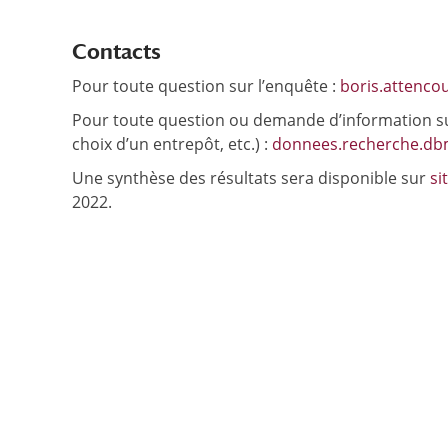
Contacts
Pour toute question sur l’enquête :
boris.attencou
Pour toute question ou demande d’information su
choix d’un entrepôt, etc.) :
donnees.recherche.dbm
Une synthèse des résultats sera disponible sur
si
2022.