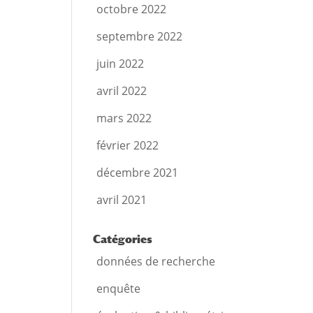
octobre 2022
septembre 2022
juin 2022
avril 2022
mars 2022
février 2022
décembre 2021
avril 2021
Catégories
données de recherche
enquête