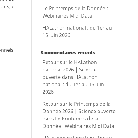
ins, et
Le Printemps de la Donnée :
Webinaires Midi Data
HALathon national : du 1er au
15 juin 2026
onnels
Commentaires récents
Retour sur le HALathon
national 2026 | Science
ouverte
dans
HALathon
national : du 1er au 15 juin
2026
Retour sur le Printemps de la
Donnée 2026 | Science ouverte
dans
Le Printemps de la
Donnée : Webinaires Midi Data