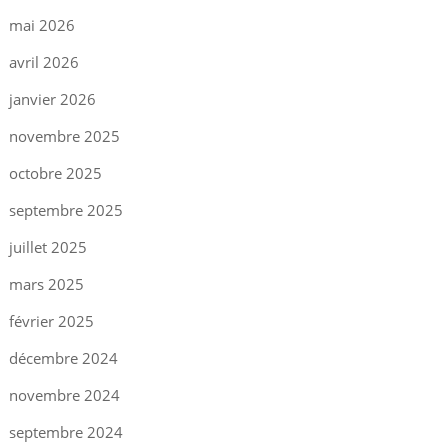
mai 2026
avril 2026
janvier 2026
novembre 2025
octobre 2025
septembre 2025
juillet 2025
mars 2025
février 2025
décembre 2024
novembre 2024
septembre 2024