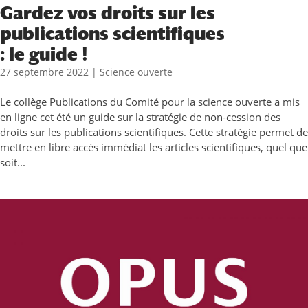
Gardez vos droits sur les
publications scientifiques
: le guide !
27 septembre 2022
|
Science ouverte
Le collège Publications du Comité pour la science ouverte a mis
en ligne cet été un guide sur la stratégie de non-cession des
droits sur les publications scientifiques. Cette stratégie permet de
mettre en libre accès immédiat les articles scientifiques, quel que
soit...