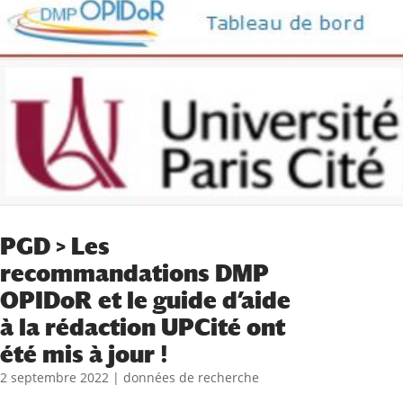
PGD > Les
recommandations DMP
OPIDoR et le guide d’aide
à la rédaction UPCité ont
été mis à jour !
2 septembre 2022
|
données de recherche