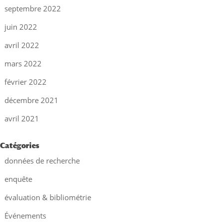
septembre 2022
juin 2022
avril 2022
mars 2022
février 2022
décembre 2021
avril 2021
Catégories
données de recherche
enquête
évaluation & bibliométrie
Événements