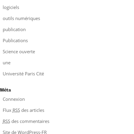
logiciels
outils numériques
publication
Publications
Science ouverte
une
Université Paris Cité
Méta
Connexion
Flux
RSS
des articles
RSS
des commentaires
Site de WordPress-FR