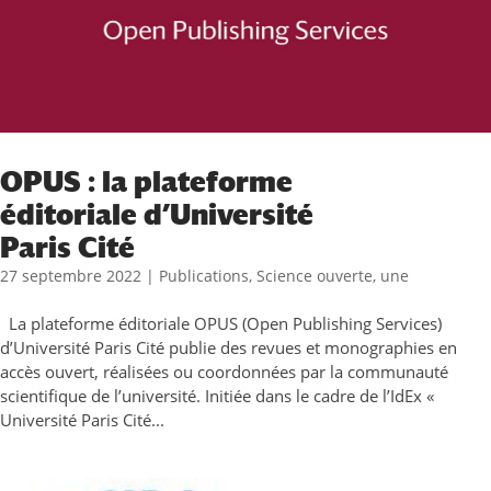
OPUS : la plateforme
éditoriale d’Université
Paris Cité
27 septembre 2022
|
Publications
,
Science ouverte
,
une
La plateforme éditoriale OPUS (Open Publishing Services)
d’Université Paris Cité publie des revues et monographies en
accès ouvert, réalisées ou coordonnées par la communauté
scientifique de l’université. Initiée dans le cadre de l’IdEx «
Université Paris Cité...