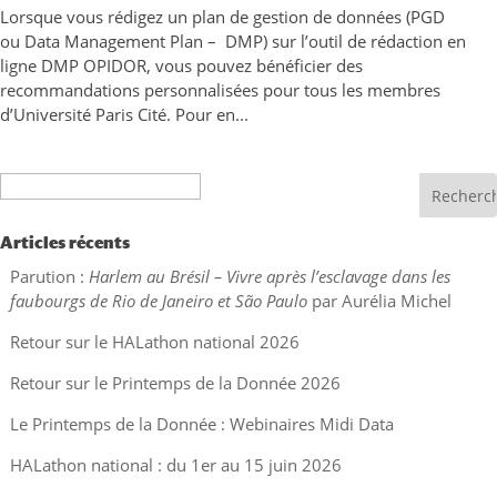
Lorsque vous rédigez un plan de gestion de données (PGD
ou Data Management Plan – DMP) sur l’outil de rédaction en
ligne DMP OPIDOR, vous pouvez bénéficier des
recommandations personnalisées pour tous les membres
d’Université Paris Cité. Pour en...
Recherche
Articles récents
Parution :
Harlem au Brésil – Vivre après l’esclavage dans les
faubourgs de Rio de Janeiro et São Paulo
par Aurélia Michel
Retour sur le HALathon national 2026
Retour sur le Printemps de la Donnée 2026
Le Printemps de la Donnée : Webinaires Midi Data
HALathon national : du 1er au 15 juin 2026