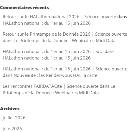
Commentaires récents
Retour sur le HALathon national 2026 | Science ouverte
dans
HALathon national : du 1er au 15 juin 2026
Retour sur le Printemps de la Donnée 2026 | Science ouverte
dans
Le Printemps de la Donnée : Webinaires Midi Data
HALathon national : du 1er au 15 juin 2026 | Sc...
dans
HALathon national : du 1er au 15 juin 2026
HALathon national : du 1er au 15 juin 2026 | Science ouverte
dans
Nouveauté : les Rendez-vous HAL’ à carte
Les rencontres FAIRDATACité | Science ouverte
dans
Le
Printemps de la Donnée : Webinaires Midi Data
Archives
juillet 2026
juin 2026