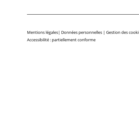
Mentions légales
|
Données personnelles
|
Gestion des cooki
Accessibilité : partiellement conforme