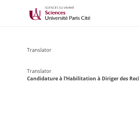
Translator
Translator
Candidature à l’Habilitation à Diriger des Re