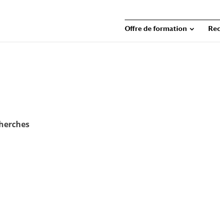
Offre de formation
Rec
cherches