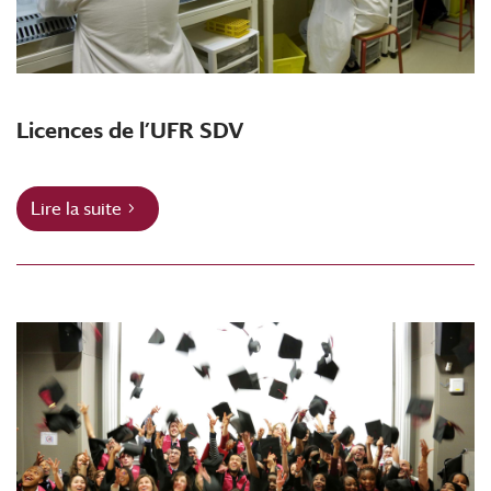
Licences de l’UFR SDV
Lire la suite