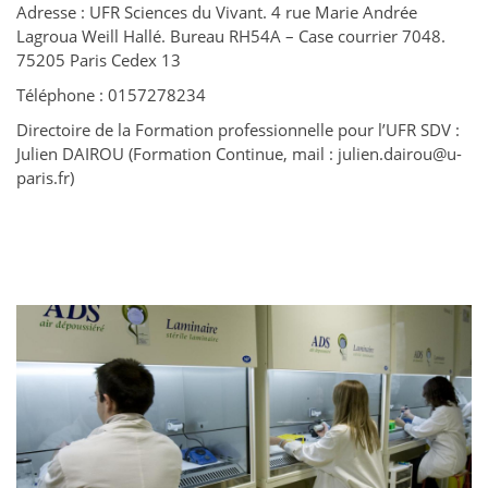
Adresse : UFR Sciences du Vivant. 4 rue Marie Andrée
Lagroua Weill Hallé. Bureau RH54A – Case courrier 7048.
75205 Paris Cedex 13
Téléphone : 0157278234
Directoire de la Formation professionnelle pour l’UFR SDV :
Julien DAIROU (Formation Continue, mail : julien.dairou@u-
paris.fr)