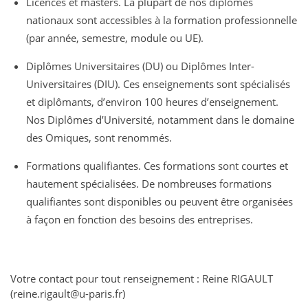
Licences et masters. La plupart de nos diplômes
nationaux sont accessibles à la formation professionnelle
(par année, semestre, module ou UE).
Diplômes Universitaires (DU) ou Diplômes Inter-
Universitaires (DIU). Ces enseignements sont spécialisés
et diplômants, d’environ 100 heures d’enseignement.
Nos Diplômes d’Université, notamment dans le domaine
des Omiques, sont renommés.
Formations qualifiantes. Ces formations sont courtes et
hautement spécialisées. De nombreuses formations
qualifiantes sont disponibles ou peuvent être organisées
à façon en fonction des besoins des entreprises.
Votre contact pour tout renseignement : Reine RIGAULT
(reine.rigault@u-paris.fr)