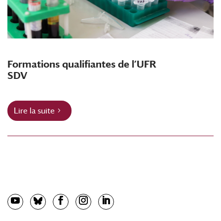
Formations qualifiantes de l’UFR
SDV
Lire la suite