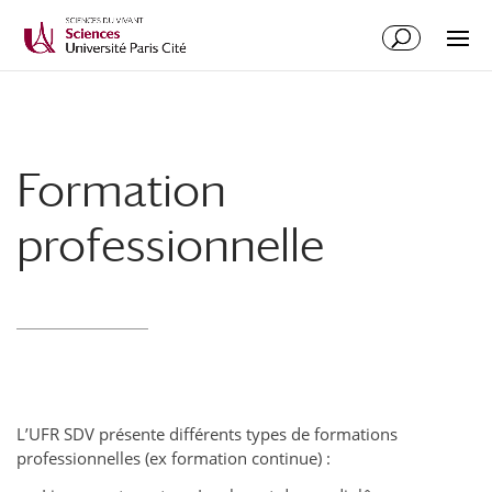
Formation
professionnelle
L’UFR SDV présente différents types de formations
professionnelles (ex formation continue) :