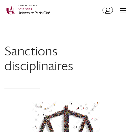
Sanctions
disciplinaires