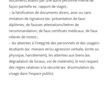
documents établis par une autre personne même de
façon partielle ex. rapport de stage) ;
– la falsification de documents divers, avec ou sans
imitation de signature (ex. présentation de faux
diplômes, de fausses attestations/lettres de
recommandation, de faux certificats médicaux, de faux
relevés de notes) ;
– les atteintes à l’intégrité des personnels et des usagers-
étudiants (ex. menace et/ou agression verbale, écrite ou
physique, harcèlement), les atteintes aux biens (ex.
dégradation de locaux, vol de matériels), le non-respect
des règles relatives à la sécurité (ex. dissimulation du
visage dans l’espace public).