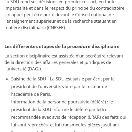
La SDU rend ses décisions en premier ressort, en toute
impartialité et dans le respect du principe du contradictoire.
Un appel peut être porté devant le Conseil national de
l’enseignement supérieur et de la recherche statuant en
matière disciplinaire (CNESER).
Les différentes étapes de la procédure disciplinaire
La section disciplinaire est assistée d’un secrétaire relevant
de la direction des affaires générales et juridiques de
l’université (DAGJ).
Saisine de la SDU : La SDU est saisie par écrit par le
président de l’université, voire par le recteur de
l’académie de Paris.
Information de la personne poursuivie (déféré) : le
président de la SDU informe le déféré par lettre
recommandée avec avis de réception (LRAR) des faits qui
lui sont reprochés, et lui transmet les pièces justifiant