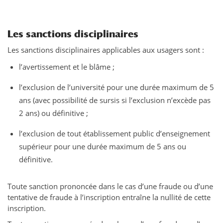
Les sanctions disciplinaires
Les sanctions disciplinaires applicables aux usagers sont :
l’avertissement et le blâme ;
l’exclusion de l’université pour une durée maximum de 5
ans (avec possibilité de sursis si l’exclusion n’excède pas
2 ans) ou définitive ;
l’exclusion de tout établissement public d’enseignement
supérieur pour une durée maximum de 5 ans ou
définitive.
Toute sanction prononcée dans le cas d’une fraude ou d’une
tentative de fraude à l’inscription entraîne la nullité de cette
inscription.