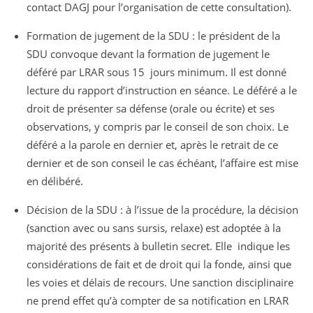
contact DAGJ pour l’organisation de cette consultation).
Formation de jugement de la SDU : le président de la
SDU convoque devant la formation de jugement le
déféré par LRAR sous 15 jours minimum. Il est donné
lecture du rapport d’instruction en séance. Le déféré a le
droit de présenter sa défense (orale ou écrite) et ses
observations, y compris par le conseil de son choix. Le
déféré a la parole en dernier et, après le retrait de ce
dernier et de son conseil le cas échéant, l’affaire est mise
en délibéré.
Décision de la SDU : à l’issue de la procédure, la décision
(sanction avec ou sans sursis, relaxe) est adoptée à la
majorité des présents à bulletin secret. Elle indique les
considérations de fait et de droit qui la fonde, ainsi que
les voies et délais de recours. Une sanction disciplinaire
ne prend effet qu’à compter de sa notification en LRAR