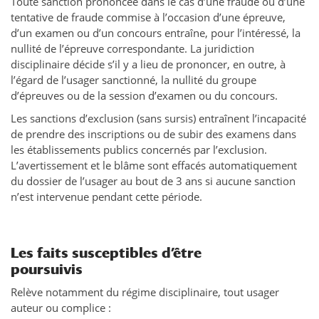
Toute sanction prononcée dans le cas d’une fraude ou d’une
tentative de fraude commise à l’occasion d’une épreuve,
d’un examen ou d’un concours entraîne, pour l’intéressé, la
nullité de l’épreuve correspondante. La juridiction
disciplinaire décide s’il y a lieu de prononcer, en outre, à
l’égard de l’usager sanctionné, la nullité du groupe
d’épreuves ou de la session d’examen ou du concours.
Les sanctions d’exclusion (sans sursis) entraînent l’incapacité
de prendre des inscriptions ou de subir des examens dans
les établissements publics concernés par l’exclusion.
L’avertissement et le blâme sont effacés automatiquement
du dossier de l’usager au bout de 3 ans si aucune sanction
n’est intervenue pendant cette période.
Les faits susceptibles d’être
poursuivis
Relève notamment du régime disciplinaire, tout usager
auteur ou complice :