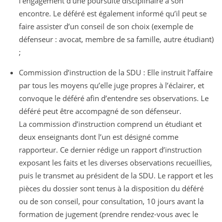
l’engagement d’une poursuite disciplinaire à son
encontre. Le déféré est également informé qu’il peut se
faire assister d’un conseil de son choix (exemple de
défenseur : avocat, membre de sa famille, autre étudiant)
;
Commission d’instruction de la SDU : Elle instruit l’affaire
par tous les moyens qu’elle juge propres à l’éclairer, et
convoque le déféré afin d’entendre ses observations. Le
déféré peut être accompagné de son défenseur.
La commission d’instruction comprend un étudiant et
deux enseignants dont l’un est désigné comme
rapporteur. Ce dernier rédige un rapport d’instruction
exposant les faits et les diverses observations recueillies,
puis le transmet au président de la SDU. Le rapport et les
pièces du dossier sont tenus à la disposition du déféré
ou de son conseil, pour consultation, 10 jours avant la
formation de jugement (prendre rendez-vous avec le