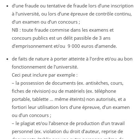
d’une fraude ou tentative de fraude lors d’une inscription
à l’université, ou lors d’une épreuve de contrôle continu,
d’un examen ou d’un concours ;
NB : toute fraude commise dans les examens et
concours publics est un délit passible de 3 ans
d’emprisonnement et/ou 9 000 euros d’amende.
de faits de nature à porter atteinte à l’ordre et/ou au bon
fonctionnement de l’université.
Ceci peut inclure par exemple :
– la possession de documents (ex. antisèches, cours,
fiches de révision) ou de matériels (ex. téléphone
portable, tablette … même éteints) non autorisés, et a
fortiori leur utilisation lors d’une épreuve, d’un examen
ou d’un concours ;
– le plagiat et/ou l’absence de production d’un travail
personnel (ex. violation du droit d’auteur, reprise de