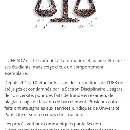
L’UFR SDV est très attentif à la formation et au bien-être de
ses étudiants, mais exige d’eux un comportement
exemplaire.
Depuis 2015, 10 étudiants issus des formations de l’UFR ont
été jugés et condamnés par la Section Disciplinaire Usagers
de l’Université, pour des faits de fraude en examen, de
plagiat, usage de faux ou de harcèlement. Plusieurs autres
faits ont été signalés aux services juridiques de Université
Paris Cité et sont en cours d’instruction.
Les procès verbaux communiqués par la Section
Disciplinaire concernant les étudiants condamnés sont ci-