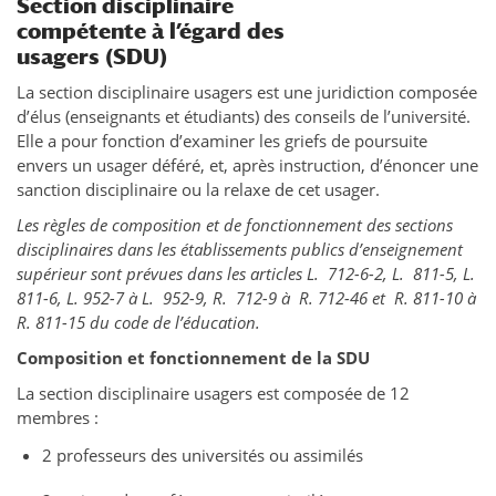
Section disciplinaire
compétente à l’égard des
usagers (SDU)
La section disciplinaire usagers est une juridiction composée
d’élus (enseignants et étudiants) des conseils de l’université.
Elle a pour fonction d’examiner les griefs de poursuite
envers un usager déféré, et, après instruction, d’énoncer une
sanction disciplinaire ou la relaxe de cet usager.
Les règles de composition et de fonctionnement des sections
disciplinaires dans les établissements publics d’enseignement
supérieur sont prévues dans les articles L. 712-6-2, L. 811-5, L.
811-6, L. 952-7 à L. 952-9, R. 712-9 à R. 712-46 et R. 811-10 à
R. 811-15 du code de l’éducation.
Composition et fonctionnement de la SDU
La section disciplinaire usagers est composée de 12
membres :
2 professeurs des universités ou assimilés