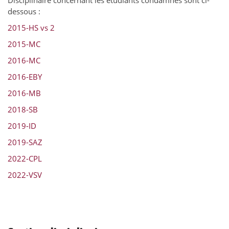
dessous :
2015-HS vs 2
2015-MC
2016-MC
2016-EBY
2016-MB
2018-SB
2019-ID
2019-SAZ
2022-CPL
2022-VSV