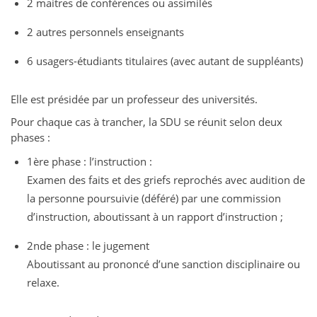
2 maitres de conférences ou assimilés
2 autres personnels enseignants
6 usagers-étudiants titulaires (avec autant de suppléants)
Elle est présidée par un professeur des universités.
Pour chaque cas à trancher, la SDU se réunit selon deux
phases :
1ère phase : l’instruction :
Examen des faits et des griefs reprochés avec audition de
la personne poursuivie (déféré) par une commission
d’instruction, aboutissant à un rapport d’instruction ;
2nde phase : le jugement
Aboutissant au prononcé d’une sanction disciplinaire ou
relaxe.