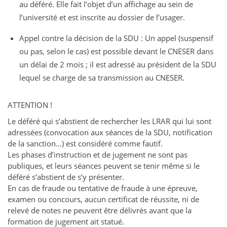
au déféré. Elle fait l’objet d’un affichage au sein de
l’université et est inscrite au dossier de l’usager.
Appel contre la décision de la SDU : Un appel (suspensif
ou pas, selon le cas) est possible devant le CNESER dans
un délai de 2 mois ; il est adressé au président de la SDU
lequel se charge de sa transmission au CNESER.
ATTENTION !
Le déféré qui s’abstient de rechercher les LRAR qui lui sont
adressées (convocation aux séances de la SDU, notification
de la sanction…) est considéré comme fautif.
Les phases d’instruction et de jugement ne sont pas
publiques, et leurs séances peuvent se tenir même si le
déféré s’abstient de s’y présenter.
En cas de fraude ou tentative de fraude à une épreuve,
examen ou concours, aucun certificat de réussite, ni de
relevé de notes ne peuvent être délivrés avant que la
formation de jugement ait statué.