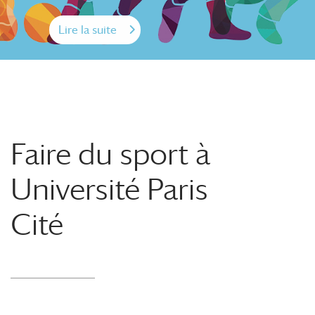
Lire la suite
Faire du sport à
Université Paris
Cité