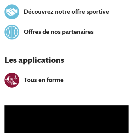
Découvrez notre offre sportive
Offres de nos partenaires
Les applications
Tous en forme