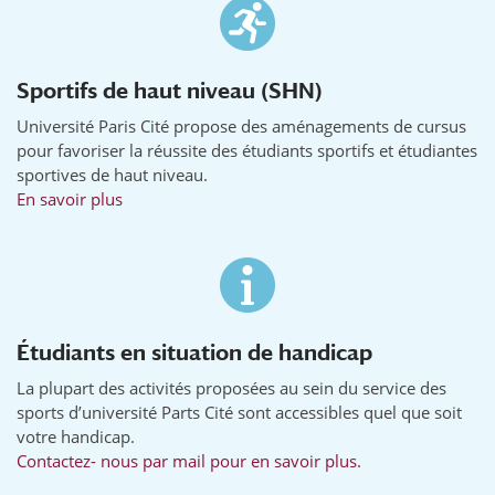
Sportifs de haut niveau (SHN)
Université Paris Cité propose des aménagements de cursus
pour favoriser la réussite des étudiants sportifs et étudiantes
sportives de haut niveau.
En savoir plus
Étudiants en situation de handicap
La plupart des activités proposées au sein du service des
sports d’université Parts Cité sont accessibles quel que soit
votre handicap.
Contactez- nous par mail pour en savoir plus.