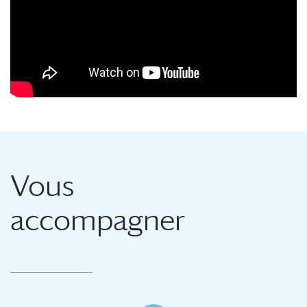
Vous
accompagner