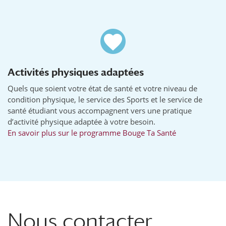
Activités physiques adaptées
Quels que soient votre état de santé et votre niveau de
condition physique, le service des Sports et le service de
santé étudiant vous accompagnent vers une pratique
d’activité physique adaptée à votre besoin.
En savoir plus sur le programme Bouge Ta Santé
Nous contacter