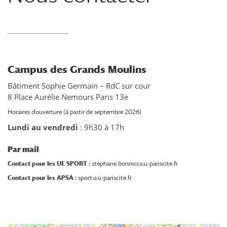
Campus des Grands Moulins
Bâtiment Sophie Germain – RdC sur cour
8 Place Aurélie Nemours Paris 13e
Horaires d’ouverture (à partir de septembre 2026)
Lundi au vendredi
: 9h30 à 17h
Par mail
Contact pour les UE SPORT :
stephane.bonnici@u-pariscite.fr
Contact pour les APSA :
sport@u-pariscite.fr