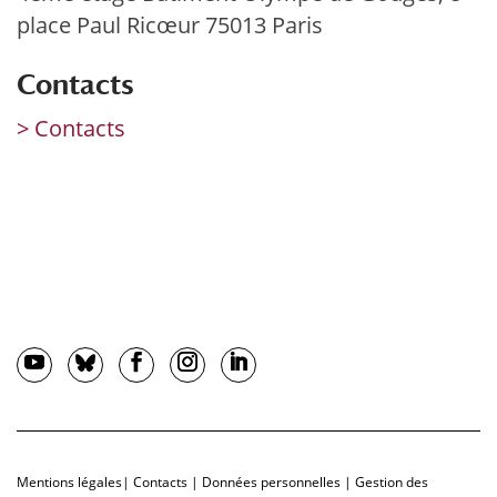
place Paul Ricœur 75013 Paris
Contacts
> Contacts
Mentions légales
|
Contacts
|
Données personnelles
|
Gestion des