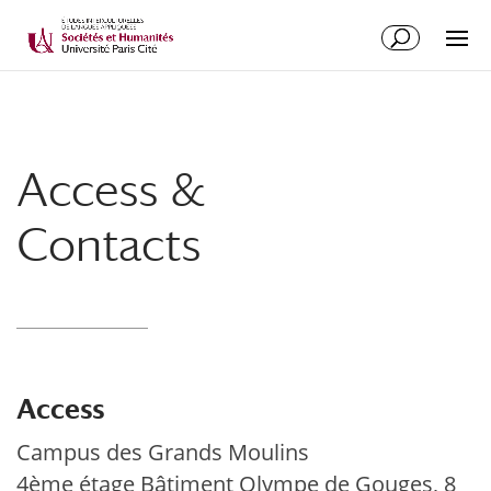
Access &
Contacts
Access
Campus des Grands Moulins
4ème étage Bâtiment Olympe de Gouges, 8