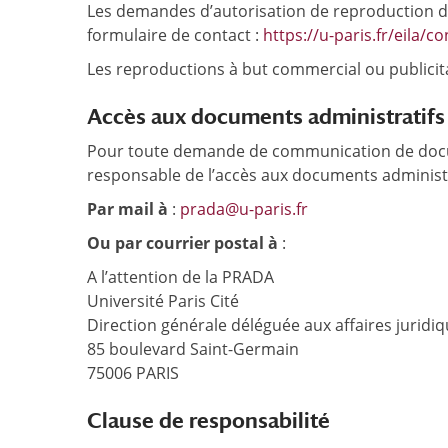
Les demandes d’autorisation de reproduction d’
formulaire de contact :
https://u-paris.fr/eila/co
Les reproductions à but commercial ou publicita
Accès aux documents administratifs
Pour toute demande de communication de docume
responsable de l’accès aux documents administrat
Par mail à
:
prada@u-paris.fr
Ou par courrier postal à
:
A l’attention de la PRADA
Université Paris Cité
Direction générale déléguée aux affaires juridi
85 boulevard Saint-Germain
75006 PARIS
Clause de responsabilité