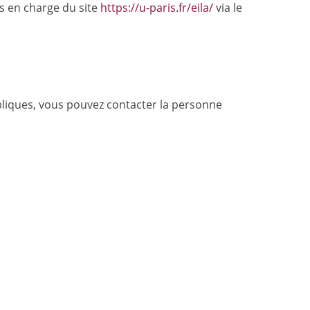
s en charge du site
https://u-paris.fr/eila/
via le
liques, vous pouvez contacter la personne