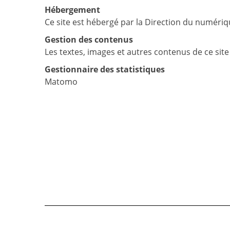
Hébergement
Ce site est hébergé par la Direction du numériqu
Gestion des contenus
Les textes, images et autres contenus de ce sit
Gestionnaire des statistiques
Matomo