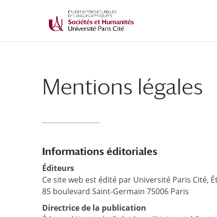
Mentions légales
Informations éditoriales
Éditeurs
Ce site web est édité par Université Paris Cité, É
85 boulevard Saint-Germain 75006 Paris
Directrice de la publication