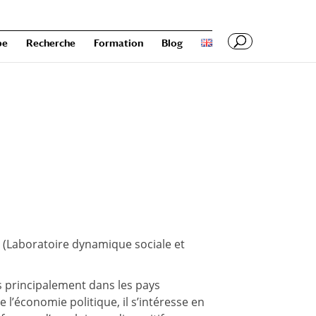
pe
Recherche
Formation
Blog
s (Laboratoire dynamique sociale et
s principalement dans les pays
l’économie politique, il s’intéresse en