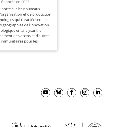
s financés en 2023
t porte sur les nouveaux
organisation et de production
nologies qui caractérisent les
s géographies de l’innovation
ologique en analysant le
ement de vaccins et d’autres
 immunitaires pour les...