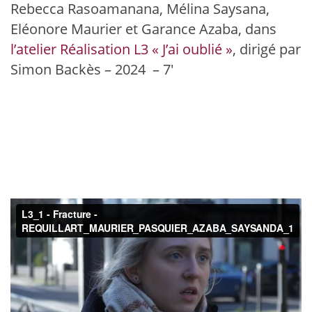
Rebecca Rasoamanana, Mélina Saysana,
Eléonore Maurier et Garance Azaba, dans
l’atelier Réalisation L3 « J’ai oublié »
, dirigé par
Simon Backès – 2024 – 7′