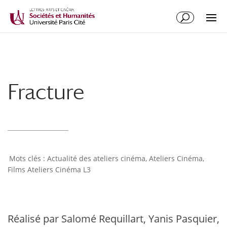
Fracture
Actualité des ateliers cinéma
,
Ateliers Cinéma
,
Films Ateliers Cinéma L3
Réalisé par Salomé Requillart, Yanis Pasquier,