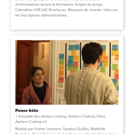
d'informations durant la fermeture. Emploi du temps
Calendrier UFR LAC Brochures Réunions de rentrée Infos sur
les inscriptions administratives...
Pense-bête
Actualité des ateliers cinéma
,
Ateliers Cinéma
,
Films
Ateliers Cinéma L3
Réalisé par Esther Lemesre, Syméon Guillon, Mathilde