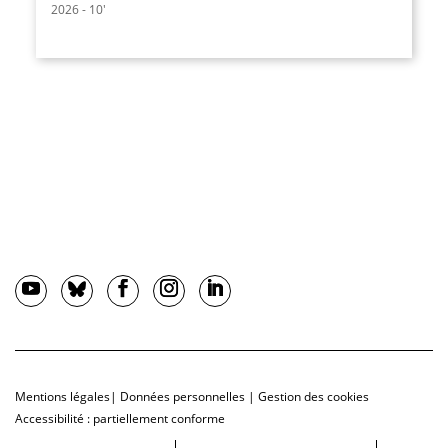
2026 - 10'
Mentions légales
|
Données personnelles
|
Gestion des cookies
Accessibilité : partiellement conforme