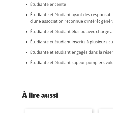
Étudiante enceinte
Étudiante et étudiant ayant des responsabi
d’une association reconnue d’intérêt généra
Étudiante et étudiant élus ou avec charge a
Étudiante et étudiant inscrits à plusieurs 
Étudiante et étudiant engagés dans la réser
Étudiante et étudiant sapeur-pompiers vol
À
lire aussi