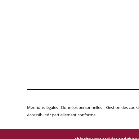
Mentions légales
|
Données personnelles
|
Gestion des cooki
Accessibilité : partiellement conforme