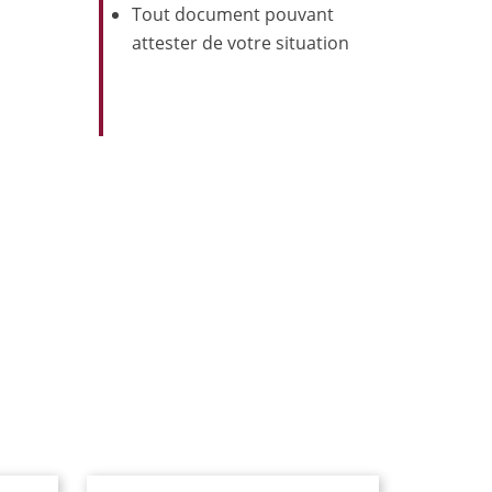
Tout document pouvant
attester de votre situation