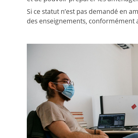
Si ce statut n’est pas demandé en amo
des enseignements, conformément au 