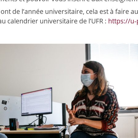
nt de l’année universitaire, cela est à faire a
calendrier universitaire de l’UFR :
https://u-