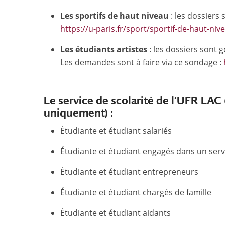
Les sportifs de haut niveau
: les dossiers 
https://u-paris.fr/sport/sportif-de-haut-niv
Les étudiants artistes
: les dossiers sont 
Les demandes sont à faire via ce sondage :
Le service de scolarité de l’UFR LAC 
uniquement) :
Étudiante et étudiant salariés
Étudiante et étudiant engagés dans un serv
Étudiante et étudiant entrepreneurs
Étudiante et étudiant chargés de famille
Étudiante et étudiant aidants