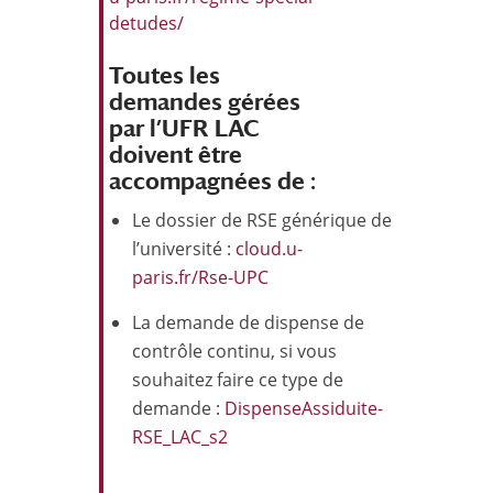
detudes/
Toutes les
demandes gérées
par l’UFR LAC
doivent être
accompagnées de :
Le dossier de RSE générique de
l’université :
cloud.u-
paris.fr/Rse-UPC
La demande de dispense de
contrôle continu, si vous
souhaitez faire ce type de
demande :
DispenseAssiduite-
RSE_LAC_s2