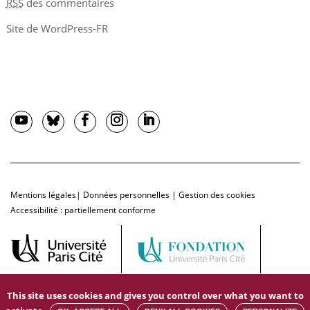
RSS
des commentaires
Site de WordPress-FR
Mentions légales
|
Données personnelles
|
Gestion des cookies
Accessibilité : partiellement conforme
This site uses cookies and gives you control over what you want to