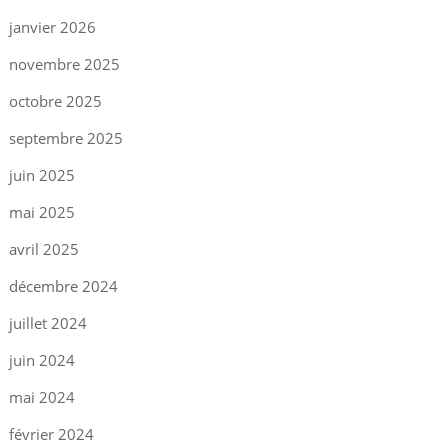
janvier 2026
novembre 2025
octobre 2025
septembre 2025
juin 2025
mai 2025
avril 2025
décembre 2024
juillet 2024
juin 2024
mai 2024
février 2024