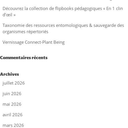
Découvrez la collection de flipbooks pédagogiques « En 1 clin
d’œil »
Taxonomie des ressources entomologiques & sauvegarde des
organismes répertoriés
Vernissage Connect-Plant Being
Commentaires récents
Archives
juillet 2026
juin 2026
mai 2026
avril 2026
mars 2026