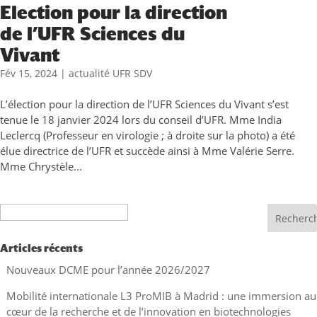
Election pour la direction
de l’UFR Sciences du
Vivant
Fév 15, 2024
|
actualité UFR SDV
L’élection pour la direction de l’UFR Sciences du Vivant s’est
tenue le 18 janvier 2024 lors du conseil d’UFR. Mme India
Leclercq (Professeur en virologie ; à droite sur la photo) a été
élue directrice de l’UFR et succède ainsi à Mme Valérie Serre.
Mme Chrystèle...
Recherche
Articles récents
Nouveaux DCME pour l’année 2026/2027
Mobilité internationale L3 ProMIB à Madrid : une immersion au
cœur de la recherche et de l’innovation en biotechnologies