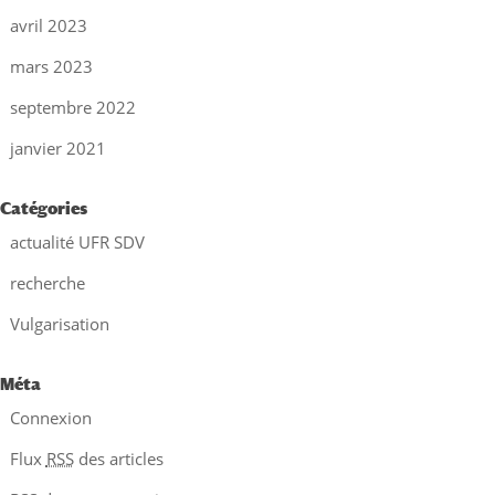
avril 2023
mars 2023
septembre 2022
janvier 2021
Catégories
actualité UFR SDV
recherche
Vulgarisation
Méta
Connexion
Flux
RSS
des articles