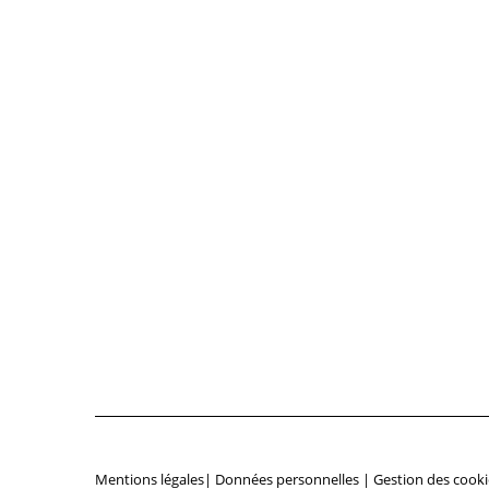
Mentions légales
|
Données personnelles
|
Gestion des cooki