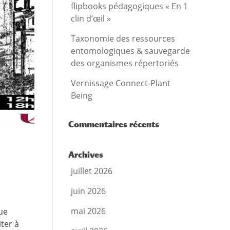
flipbooks pédagogiques « En 1
clin d’œil »
Taxonomie des ressources
entomologiques & sauvegarde
des organismes répertoriés
Vernissage Connect-Plant
Being
Commentaires récents
Archives
juillet 2026
juin 2026
mai 2026
ue
ter à