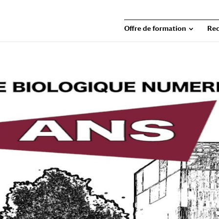
Offre de formation
Rec