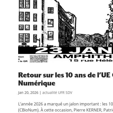
Retour sur les 10 ans de l’UE
Numérique
Jan 20, 2026
|
actualité UFR SDV
L’année 2026 a marqué un jalon important : les 1
(CBioNum). À cette occasion, Pierre KERNER, Patri