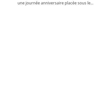
une journée anniversaire placée sous le...