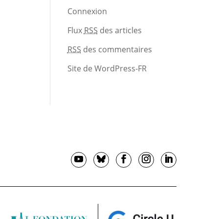
Connexion
Flux
RSS
des articles
RSS
des commentaires
Site de WordPress-FR