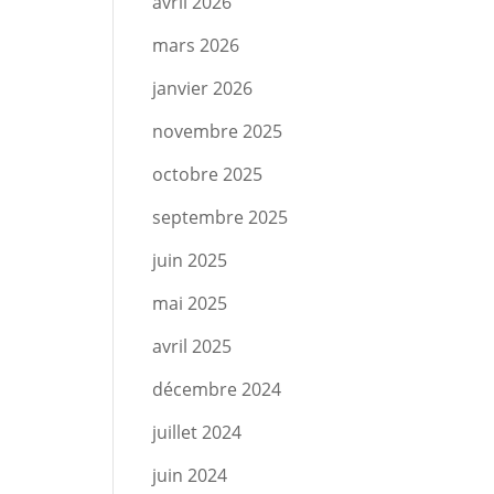
avril 2026
mars 2026
janvier 2026
novembre 2025
octobre 2025
septembre 2025
juin 2025
mai 2025
avril 2025
décembre 2024
juillet 2024
juin 2024