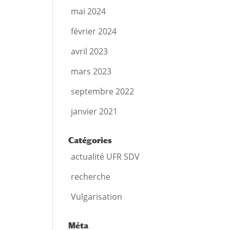
mai 2024
février 2024
avril 2023
mars 2023
septembre 2022
janvier 2021
Catégories
actualité UFR SDV
recherche
Vulgarisation
Méta