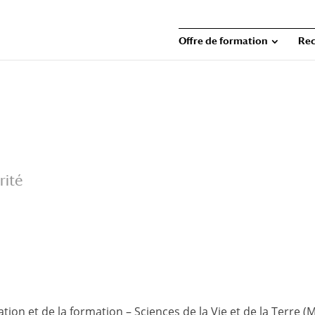
Offre de formation
Rec
rité
tion et de la formation – Sciences de la Vie et de la Terre (