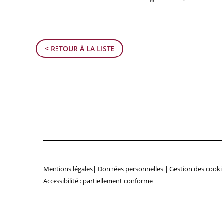
< RETOUR À LA LISTE
Mentions légales
|
Données personnelles
|
Gestion des cooki
Accessibilité : partiellement conforme