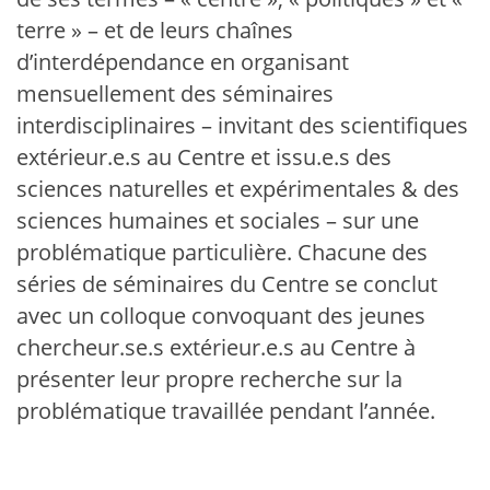
terre » – et de leurs chaînes
d’interdépendance en organisant
mensuellement des séminaires
interdisciplinaires – invitant des scientifiques
extérieur.e.s au Centre et issu.e.s des
sciences naturelles et expérimentales & des
sciences humaines et sociales – sur une
problématique particulière. Chacune des
séries de séminaires du Centre se conclut
avec un colloque convoquant des jeunes
chercheur.se.s extérieur.e.s au Centre à
présenter leur propre recherche sur la
problématique travaillée pendant l’année.