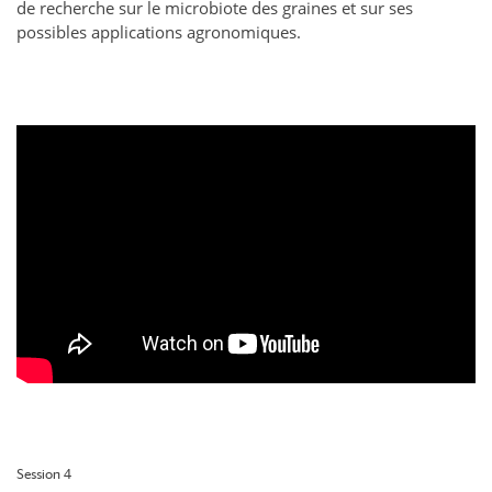
de recherche sur le microbiote des graines et sur ses
possibles applications agronomiques.
Session 4