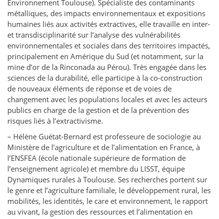
Environnement Toulouse). Spécialiste des contaminants
métalliques, des impacts environnementaux et expositions
humaines liés aux activités extractives, elle travaille en inter-
et transdisciplinarité sur l’analyse des vulnérabilités
environnementales et sociales dans des territoires impactés,
principalement en Amérique du Sud (et notamment, sur la
mine d’or de la Rinconada au Pérou). Très engagée dans les
sciences de la durabilité, elle participe à la co-construction
de nouveaux éléments de réponse et de voies de
changement avec les populations locales et avec les acteurs
publics en charge de la gestion et de la prévention des
risques liés à l’extractivisme.
– Hélène Guétat-Bernard est professeure de sociologie au
Ministère de l’agriculture et de l’alimentation en France, à
l’ENSFEA (école nationale supérieure de formation de
l’enseignement agricole) et membre du LISST, équipe
Dynamiques rurales à Toulouse. Ses recherches portent sur
le genre et l’agriculture familiale, le développement rural, les
mobilités, les identités, le care et environnement, le rapport
au vivant, la gestion des ressources et l’alimentation en