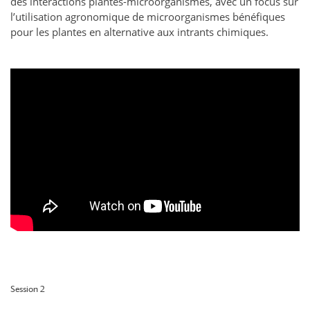
des interactions plantes-microorganismes, avec un focus sur
l’utilisation agronomique de microorganismes bénéfiques
pour les plantes en alternative aux intrants chimiques.
Session 2