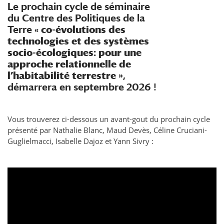
Le prochain cycle de séminaire
du Centre des Politiques de la
Terre «
co-évolutions des
technologies et des systèmes
socio-écologiques: pour une
approche relationnelle de
l’habitabilité terrestre »
,
démarrera en septembre 2026 !
Vous trouverez ci-dessous un avant-gout du prochain cycle
présenté par Nathalie Blanc, Maud Devès, Céline Cruciani-
Guglielmacci, Isabelle Dajoz et Yann Sivry :