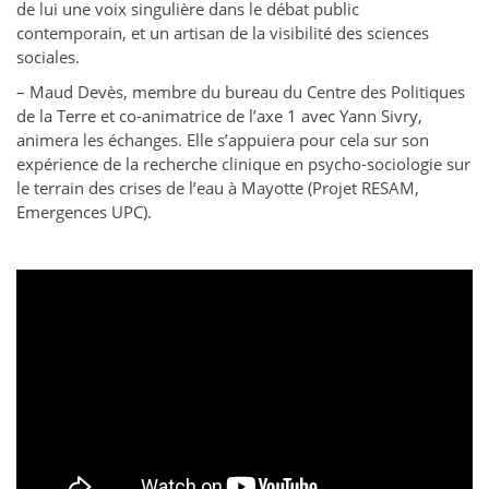
de lui une voix singulière dans le débat public
contemporain, et un artisan de la visibilité des sciences
sociales.
– Maud Devès, membre du bureau du Centre des Politiques
de la Terre et co-animatrice de l’axe 1 avec Yann Sivry,
animera les échanges. Elle s’appuiera pour cela sur son
expérience de la recherche clinique en psycho-sociologie sur
le terrain des crises de l’eau à Mayotte (Projet RESAM,
Emergences UPC).