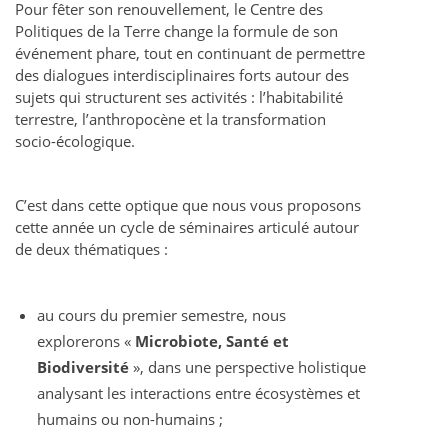
Pour fêter son renouvellement, le Centre des
Politiques de la Terre change la formule de son
événement phare, tout en continuant de permettre
des dialogues interdisciplinaires forts autour des
sujets qui structurent ses activités : l’habitabilité
terrestre, l’anthropocène et la transformation
socio-écologique.
C’est dans cette optique que nous vous proposons
cette année un cycle de séminaires articulé autour
de deux thématiques :
au cours du premier semestre, nous
explorerons «
Microbiote, Santé et
Biodiversité
», dans une perspective holistique
analysant les interactions entre écosystèmes et
humains ou non-humains ;