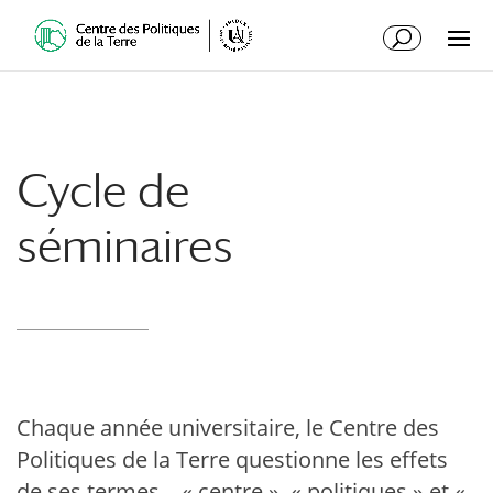
Cycle de
séminaires
Chaque année universitaire, le Centre des
Politiques de la Terre questionne les effets
de ses termes – « centre », « politiques » et «