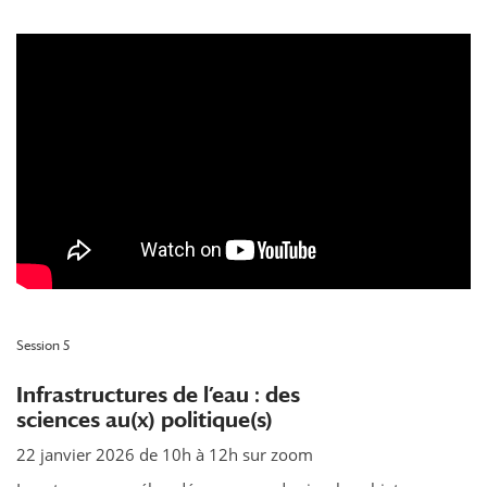
Session 5
Infrastructures de l’eau : des
sciences au(x) politique(s)
22 janvier 2026 de 10h à 12h sur zoom