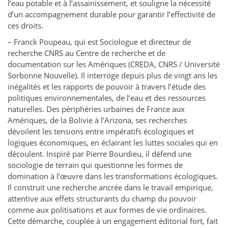
l’eau potable et à l’assainissement, et souligne la nécessité
d’un accompagnement durable pour garantir l’effectivité de
ces droits.
– Franck Poupeau, qui est Sociologue et directeur de
recherche CNRS au Centre de recherche et de
documentation sur les Amériques (CREDA, CNRS / Université
Sorbonne Nouvelle). Il interroge depuis plus de vingt ans les
inégalités et les rapports de pouvoir à travers l’étude des
politiques environnementales, de l’eau et des ressources
naturelles. Des périphéries urbaines de France aux
Amériques, de la Bolivie à l’Arizona, ses recherches
dévoilent les tensions entre impératifs écologiques et
logiques économiques, en éclairant les luttes sociales qui en
découlent. Inspiré par Pierre Bourdieu, il défend une
sociologie de terrain qui questionne les formes de
domination à l’œuvre dans les transformations écologiques.
Il construit une recherche ancrée dans le travail empirique,
attentive aux effets structurants du champ du pouvoir
comme aux politisations et aux formes de vie ordinaires.
Cette démarche, couplée à un engagement éditorial fort, fait