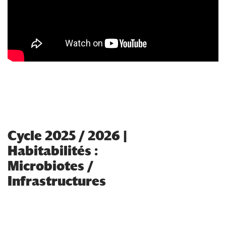
Cycle 2025 / 2026 |
Habitabilités :
Microbiotes /
Infrastructures