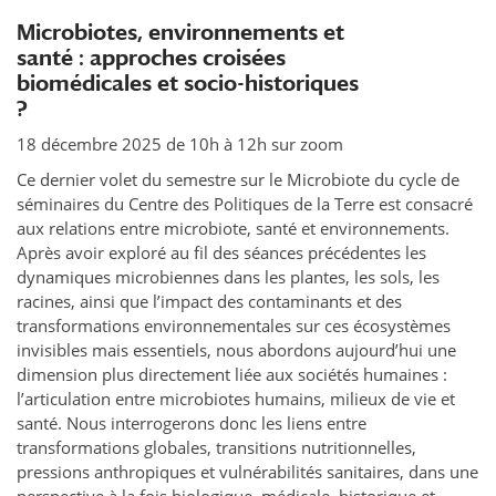
Microbiotes, environnements et
santé : approches croisées
biomédicales et socio-historiques
?
18 décembre 2025 de 10h à 12h sur zoom
Ce dernier volet du semestre sur le Microbiote du cycle de
séminaires du Centre des Politiques de la Terre est consacré
aux relations entre microbiote, santé et environnements.
Après avoir exploré au fil des séances précédentes les
dynamiques microbiennes dans les plantes, les sols, les
racines, ainsi que l’impact des contaminants et des
transformations environnementales sur ces écosystèmes
invisibles mais essentiels, nous abordons aujourd’hui une
dimension plus directement liée aux sociétés humaines :
l’articulation entre microbiotes humains, milieux de vie et
santé. Nous interrogerons donc les liens entre
transformations globales, transitions nutritionnelles,
pressions anthropiques et vulnérabilités sanitaires, dans une