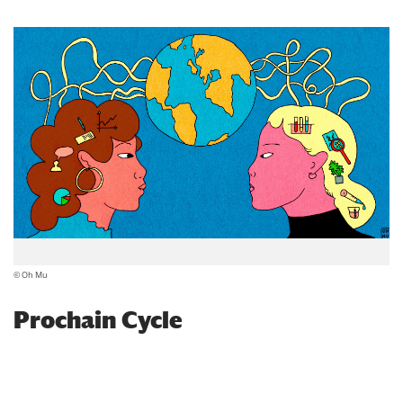
© Oh Mu
Prochain Cycle