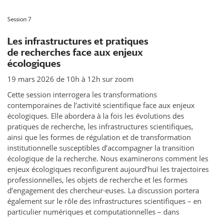
Session 7
Les infrastructures et pratiques
de recherches face aux enjeux
écologiques
19 mars 2026 de 10h à 12h sur zoom
Cette session interrogera les transformations
contemporaines de l’activité scientifique face aux enjeux
écologiques. Elle abordera à la fois les évolutions des
pratiques de recherche, les infrastructures scientifiques,
ainsi que les formes de régulation et de transformation
institutionnelle susceptibles d’accompagner la transition
écologique de la recherche. Nous examinerons comment les
enjeux écologiques reconfigurent aujourd’hui les trajectoires
professionnelles, les objets de recherche et les formes
d’engagement des chercheur·euses. La discussion portera
également sur le rôle des infrastructures scientifiques – en
particulier numériques et computationnelles – dans