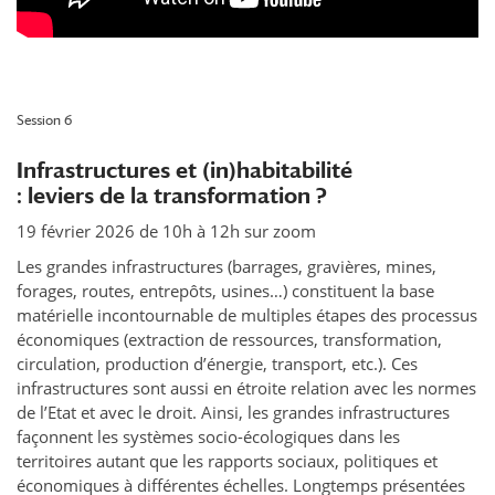
Session 6
Infrastructures et (in)habitabilité
: leviers de la transformation ?
19 février 2026 de 10h à 12h sur zoom
Les grandes infrastructures (barrages, gravières, mines,
forages, routes, entrepôts, usines…) constituent la base
matérielle incontournable de multiples étapes des processus
économiques (extraction de ressources, transformation,
circulation, production d’énergie, transport, etc.). Ces
infrastructures sont aussi en étroite relation avec les normes
de l’Etat et avec le droit. Ainsi, les grandes infrastructures
façonnent les systèmes socio-écologiques dans les
territoires autant que les rapports sociaux, politiques et
économiques à différentes échelles. Longtemps présentées