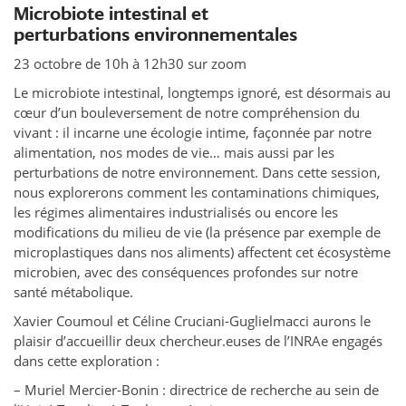
Microbiote intestinal et
perturbations environnementales
23 octobre de 10h à 12h30 sur zoom
Le microbiote intestinal, longtemps ignoré, est désormais au
cœur d’un bouleversement de notre compréhension du
vivant : il incarne une écologie intime, façonnée par notre
alimentation, nos modes de vie… mais aussi par les
perturbations de notre environnement. Dans cette session,
nous explorerons comment les contaminations chimiques,
les régimes alimentaires industrialisés ou encore les
modifications du milieu de vie (la présence par exemple de
microplastiques dans nos aliments) affectent cet écosystème
microbien, avec des conséquences profondes sur notre
santé métabolique.
Xavier Coumoul et Céline Cruciani-Guglielmacci aurons le
plaisir d’accueillir deux chercheur.euses de l’INRAe engagés
dans cette exploration :
– Muriel Mercier-Bonin : directrice de recherche au sein de