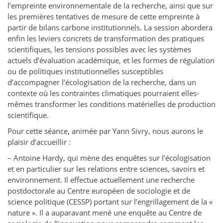
l’empreinte environnementale de la recherche, ainsi que sur
les premières tentatives de mesure de cette empreinte à
partir de bilans carbone institutionnels. La session abordera
enfin les leviers concrets de transformation des pratiques
scientifiques, les tensions possibles avec les systèmes
actuels d’évaluation académique, et les formes de régulation
ou de politiques institutionnelles susceptibles
d’accompagner l’écologisation de la recherche, dans un
contexte où les contraintes climatiques pourraient elles-
mêmes transformer les conditions matérielles de production
scientifique.
Pour cette séance, animée par Yann Sivry, nous aurons le
plaisir d’accueillir :
– Antoine Hardy, qui mène des enquêtes sur l’écologisation
et en particulier sur les relations entre sciences, savoirs et
environnement. Il effectue actuellement une recherche
postdoctorale au Centre européen de sociologie et de
science politique (CESSP) portant sur l’engrillagement de la «
nature ». Il a auparavant mené une enquête au Centre de