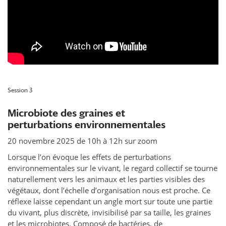
Session 3
Microbiote des graines et
perturbations environnementales
20 novembre 2025 de 10h à 12h sur zoom
Lorsque l’on évoque les effets de perturbations
environnementales sur le vivant, le regard collectif se tourne
naturellement vers les animaux et les parties visibles des
végétaux, dont l’échelle d’organisation nous est proche. Ce
réflexe laisse cependant un angle mort sur toute une partie
du vivant, plus discrète, invisibilisé par sa taille, les graines
et les microbiotes. Composé de bactéries, de