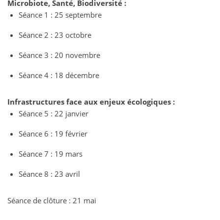
Microbiote, Santé, Biodiversité :
Séance 1 : 25 septembre
Séance 2 : 23 octobre
Séance 3 : 20 novembre
Séance 4 : 18 décembre
Infrastructures face aux enjeux écologiques :
Séance 5 : 22 janvier
Séance 6 : 19 février
Séance 7 : 19 mars
Séance 8 : 23 avril
Séance de clôture : 21 mai