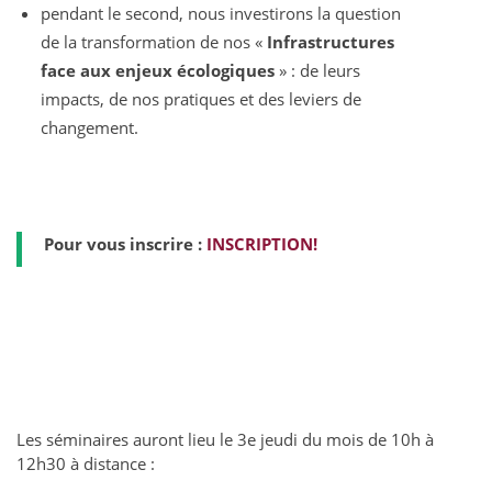
pendant le second, nous investirons la question
de la transformation de nos «
Infrastructures
face aux enjeux écologiques
» : de leurs
impacts, de nos pratiques et des leviers de
changement.
Pour vous inscrire :
INSCRIPTION!
Les séminaires auront lieu le 3e jeudi du mois de 10h à
12h30 à distance :