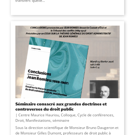
transfert: quelle...
Séminaire consacré aux grandes doctrines et
controverses du droit public
Centre Maurice Hauriou
,
Colloque
,
Cycle de conférences
,
Droit
,
Manifestations
,
séminaire
Sous la direction scientifique de Monsieur Bruno Daugeron et
de Monsieur Gilles Dumont, professeurs de droit public à