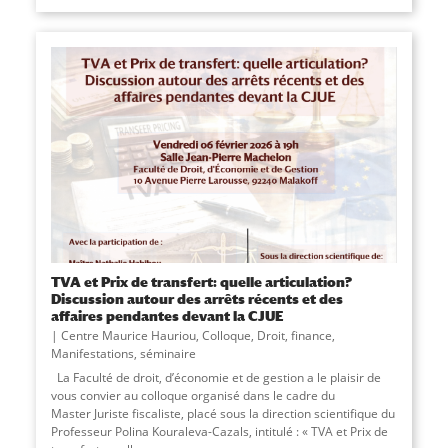
TVA et Prix de transfert: quelle articulation?
Discussion autour des arrêts récents et des
affaires pendantes devant la CJUE
Centre Maurice Hauriou
,
Colloque
,
Droit
,
finance
,
Manifestations
,
séminaire
La Faculté de droit, d’économie et de gestion a le plaisir de
vous convier au colloque organisé dans le cadre du
Master Juriste fiscaliste, placé sous la direction scientifique du
Professeur Polina Kouraleva-Cazals, intitulé : « TVA et Prix de