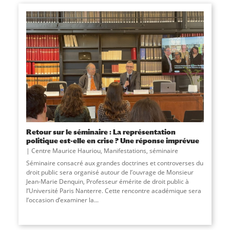
Retour sur le séminaire : La représentation
politique est-elle en crise ? Une réponse imprévue
Centre Maurice Hauriou
,
Manifestations
,
séminaire
Séminaire consacré aux grandes doctrines et controverses du
droit public sera organisé autour de l’ouvrage de Monsieur
Jean-Marie Denquin, Professeur émérite de droit public à
l’Université Paris Nanterre. Cette rencontre académique sera
l’occasion d’examiner la...