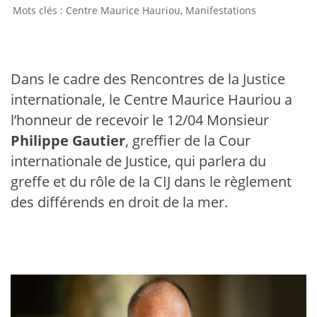
Centre Maurice Hauriou
,
Manifestations
Dans le cadre des Rencontres de la Justice
internationale, le Centre Maurice Hauriou a
l’honneur de recevoir le 12/04 Monsieur
Philippe Gautier
, greffier de la Cour
internationale de Justice, qui parlera du
greffe et du rôle de la CIJ dans le règlement
des différends en droit de la mer.