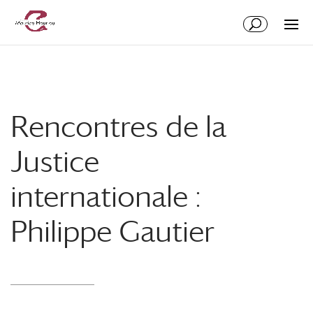
Rencontres de la
Justice
internationale :
Philippe Gautier