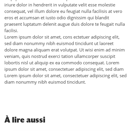
iriure dolor in hendrerit in vulputate velit esse molestie
consequat, vel illum dolore eu feugiat nulla facilisis at vero
eros et accumsan et iusto odio dignissim qui blandit
praesent luptatum delenit augue duis dolore te feugait nulla
facilisi.
Lorem ipsum dolor sit amet, cons ectetuer adipiscing elit,
sed diam nonummy nibh euismod tincidunt ut laoreet
dolore magna aliquam erat volutpat. Ut wisi enim ad minim
veniam, quis nostrud exerci tation ullamcorper suscipit
lobortis nisl ut aliquip ex ea commodo consequat. Lorem
ipsum dolor sit amet, consectetuer adipiscing elit, sed diam
Lorem ipsum dolor sit amet, consectetuer adipiscing elit, sed
diam nonummy nibh euismod tincidunt.
À
lire aussi