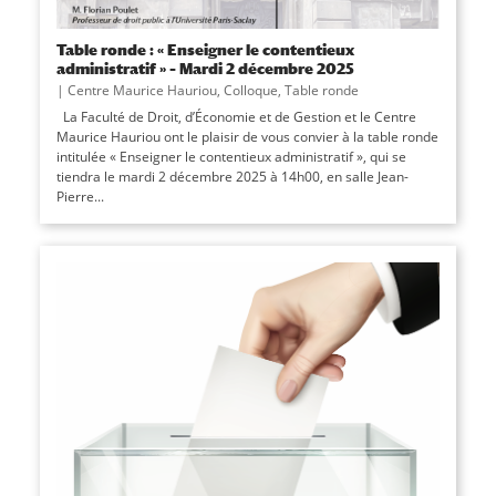
Table ronde : « Enseigner le contentieux
administratif » – Mardi 2 décembre 2025
|
Centre Maurice Hauriou
,
Colloque
,
Table ronde
La Faculté de Droit, d’Économie et de Gestion et le Centre
Maurice Hauriou ont le plaisir de vous convier à la table ronde
intitulée « Enseigner le contentieux administratif », qui se
tiendra le mardi 2 décembre 2025 à 14h00, en salle Jean-
Pierre...