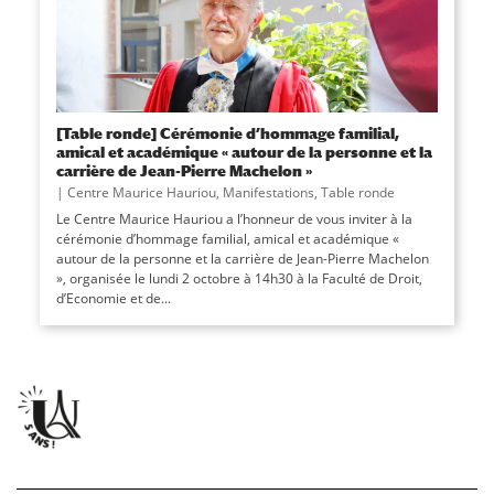
[Table ronde] Cérémonie d’hommage familial,
amical et académique « autour de la personne et la
carrière de Jean-Pierre Machelon »
|
Centre Maurice Hauriou
,
Manifestations
,
Table ronde
Le Centre Maurice Hauriou a l’honneur de vous inviter à la
cérémonie d’hommage familial, amical et académique «
autour de la personne et la carrière de Jean-Pierre Machelon
», organisée le lundi 2 octobre à 14h30 à la Faculté de Droit,
d’Economie et de...