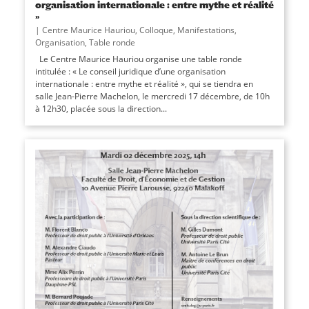
organisation internationale : entre mythe et réalité
»
|
Centre Maurice Hauriou
,
Colloque
,
Manifestations
,
Organisation
,
Table ronde
Le Centre Maurice Hauriou organise une table ronde
intitulée : « Le conseil juridique d’une organisation
internationale : entre mythe et réalité », qui se tiendra en
salle Jean-Pierre Machelon, le mercredi 17 décembre, de 10h
à 12h30, placée sous la direction...