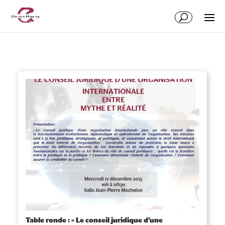
Table ronde : « Le conseil juridique d’une