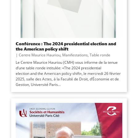
Conférence : The 2024 presidential election and
the American policy shift
|
Centre Maurice Hauriou
,
Manifestations
,
Table ronde
Le Centre Maurice Hauriou (CMH) vous informe de la tenue
d’une table ronde intitulée: «The 2024 presidential
election and the American policy shift», le mercredi 26 février
2025, salle des Actes, à la Faculté de Droit, d’Économie et de
Gestion, Université Paris...