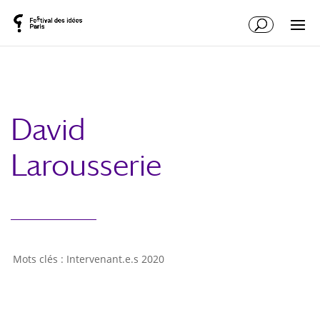
David
Larousserie
Intervenant.e.s 2020