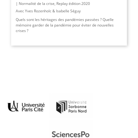
Normalité de la crise
,
Replay édition 2020
Avec Yves Rozenholc & Isabelle Séguy
Quels sont les héritages des pandémies passées ? Quelle
mémoire garder de la pandémie pour éviter de nouvelles
crises ?