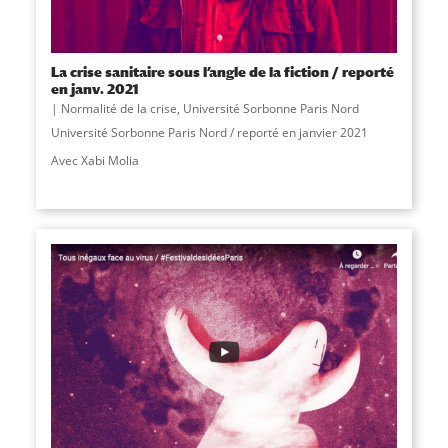
La crise sanitaire sous l’angle de la fiction / reporté
en janv. 2021
Normalité de la crise
,
Université Sorbonne Paris Nord
Université Sorbonne Paris Nord / reporté en janvier 2021
Avec Xabi Molia