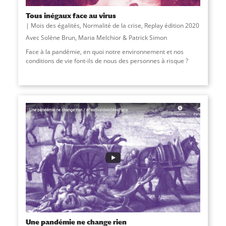
Tous inégaux face au virus
Mois des égalités
,
Normalité de la crise
,
Replay édition 2020
Avec Solène Brun, Maria Melchior & Patrick Simon
Face à la pandémie, en quoi notre environnement et nos
conditions de vie font-ils de nous des personnes à risque ?
Une pandémie ne change rien