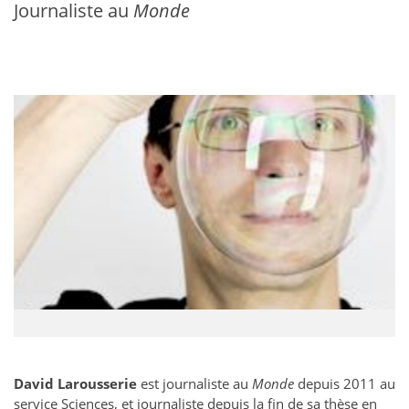
Journaliste au
Monde
David Larousserie
est journaliste au
Monde
depuis 2011 au
service Sciences, et journaliste depuis la fin de sa thèse en