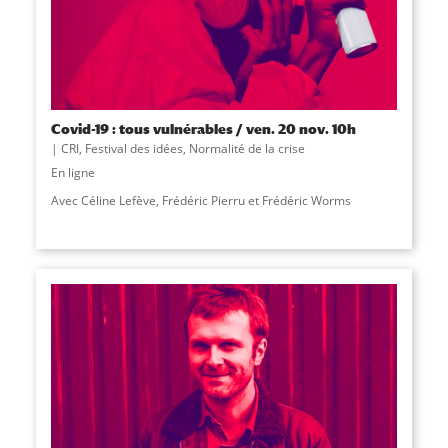
Covid-19 : tous vulnérables / ven. 20 nov. 10h
CRI
,
Festival des idées
,
Normalité de la crise
En ligne
Avec Céline Lefève, Frédéric Pierru et Frédéric Worms