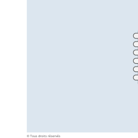
© Tous droits réservés