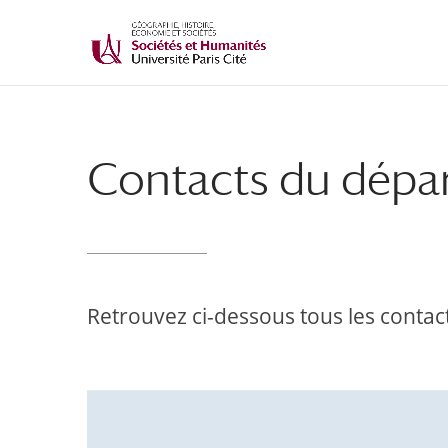
Contacts du dépa
Retrouvez ci-dessous tous les conta