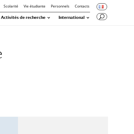
Scolarité
Vie étudiante
Personnels
Contacts
Activités de recherche
International
e