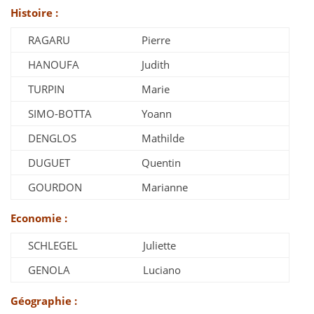
Histoire :
RAGARU
Pierre
HANOUFA
Judith
TURPIN
Marie
SIMO-BOTTA
Yoann
DENGLOS
Mathilde
DUGUET
Quentin
GOURDON
Marianne
Economie :
SCHLEGEL
Juliette
GENOLA
Luciano
Géographie :