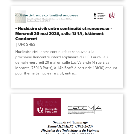
« Nucléaire civil: entre continuité et renouveau »
Mercredi 20 mai 2026, salle 454A, bâtiment
Condorcet
UFR GHES
Nucléaire civil: entre continuité et renouveau La
prochaine Rencontre interdisciplinaire du LIED aura lieu
demain mercredi 20 mai en salle Luc Valentin (4 rue Elsa
Morante, 75013 Paris), à 14h 5café à partir de 13h30) et aura
pour thème Le nucléaire civil, entre...