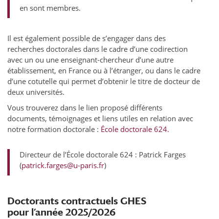
en sont membres.
Il est également possible de s’engager dans des
recherches doctorales dans le cadre d’une codirection
avec un ou une enseignant-chercheur d’une autre
établissement, en France ou à l’étranger, ou dans le cadre
d’une cotutelle qui permet d’obtenir le titre de docteur de
deux universités.
Vous trouverez dans le lien proposé différents
documents, témoignages et liens utiles en relation avec
notre formation doctorale :
École doctorale 624.
Directeur de l’École doctorale 624 : Patrick Farges
(
patrick.farges@u-paris.fr
)
Doctorants contractuels GHES
pour l’année 2025/2026