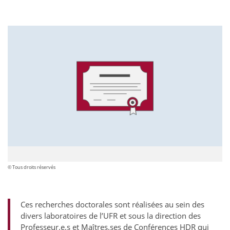
© Tous droits réservés
Ces recherches doctorales sont réalisées au sein des
divers laboratoires de l’UFR et sous la direction des
Professeur.e.s et Maîtres.ses de Conférences HDR qui