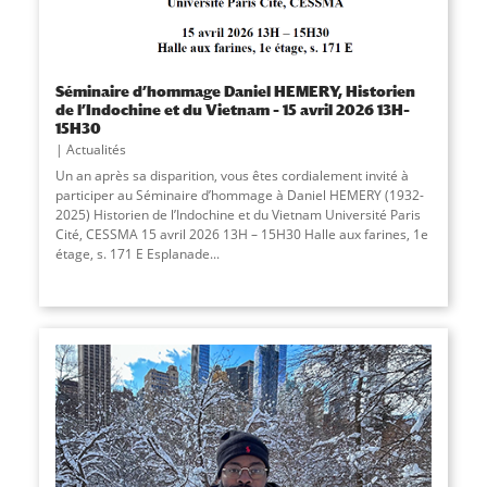
Séminaire d’hommage Daniel HEMERY, Historien
de l’Indochine et du Vietnam – 15 avril 2026 13H–
15H30
Actualités
Un an après sa disparition, vous êtes cordialement invité à
participer au Séminaire d’hommage à Daniel HEMERY (1932-
2025) Historien de l’Indochine et du Vietnam Université Paris
Cité, CESSMA 15 avril 2026 13H – 15H30 Halle aux farines, 1e
étage, s. 171 E Esplanade...