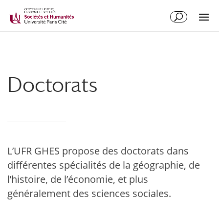
Doctorats
L’UFR GHES propose des doctorats dans
différentes spécialités de la géographie, de
l’histoire, de l’économie, et plus
généralement des sciences sociales.