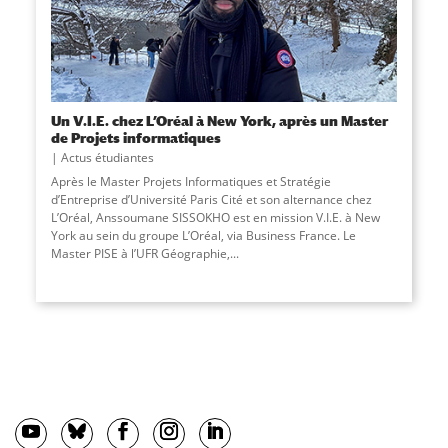
Un V.I.E. chez L’Oréal à New York, après un Master
de Projets informatiques
Actus étudiantes
Après le Master Projets Informatiques et Stratégie
d’Entreprise d’Université Paris Cité et son alternance chez
L’Oréal, Anssoumane SISSOKHO est en mission V.I.E. à New
York au sein du groupe L’Oréal, via Business France. Le
Master PISE à l’UFR Géographie,
...