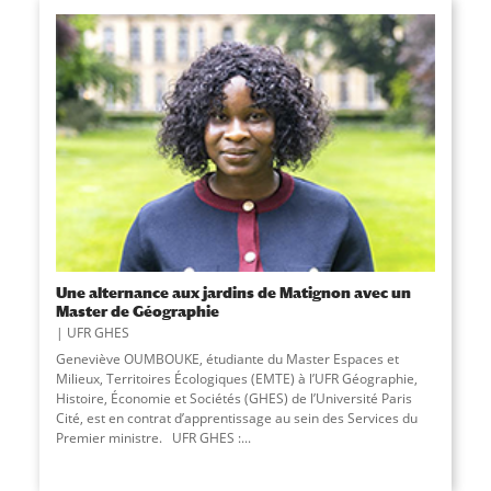
Une alternance aux jardins de Matignon avec un
Master de Géographie
UFR GHES
Geneviève OUMBOUKE, étudiante du Master Espaces et
Milieux, Territoires Écologiques (EMTE) à l’UFR Géographie,
Histoire, Économie et Sociétés (GHES) de l’Université Paris
Cité, est en contrat d’apprentissage au sein des Services du
Premier ministre. UFR GHES :...