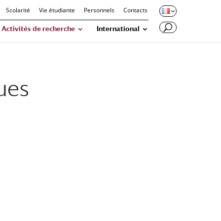
Scolarité
Vie étudiante
Personnels
Contacts
Activités de recherche
International
ues