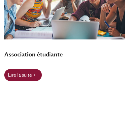
Association étudiante
Lire la suite