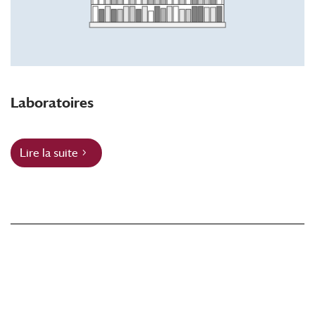
Laboratoires
Lire la suite