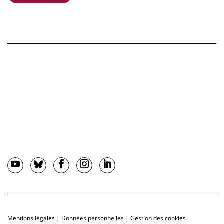
Mentions légales
|
Données personnelles
|
Gestion des cookies