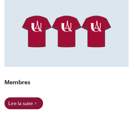
Membres
Lire la suite