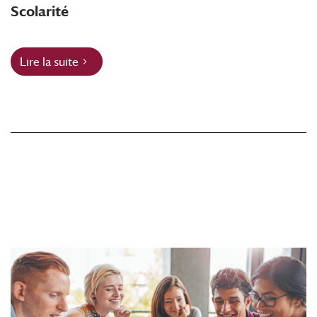
Scolarité
Lire la suite