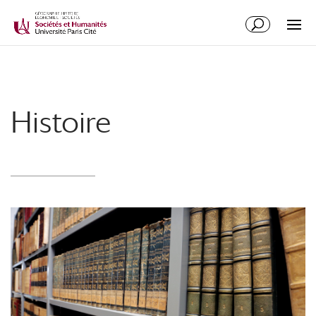
Histoire