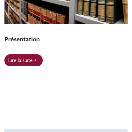
Présentation
Lire la suite