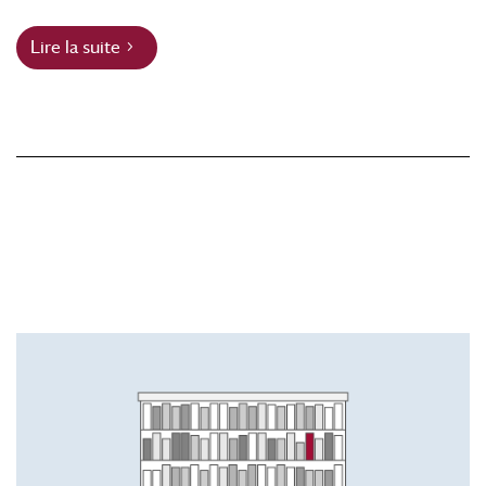
Lire la suite