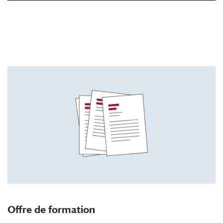
Offre de formation