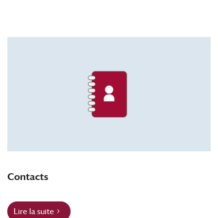
Contacts
Lire la suite