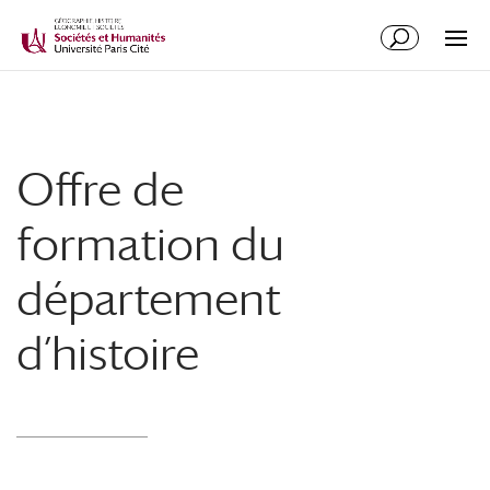
Offre de
formation du
département
d’histoire