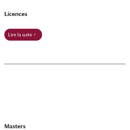
Licences
Lire la suite
Masters