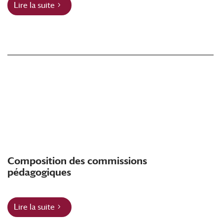
Lire la suite
Composition des commissions
pédagogiques
Lire la suite