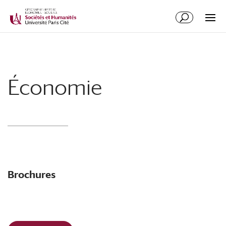
Économie
Brochures