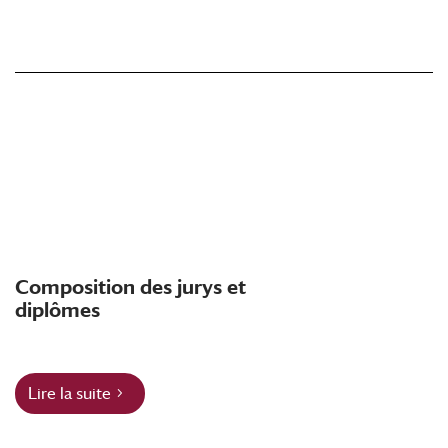
Composition des jurys et
diplômes
Lire la suite