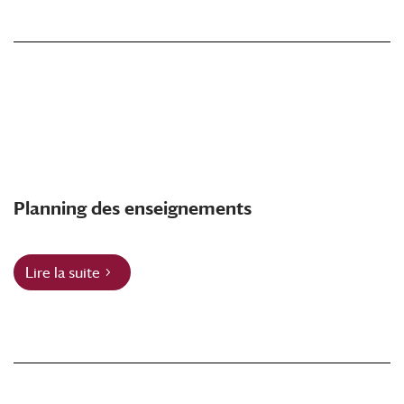
Planning des enseignements
Lire la suite