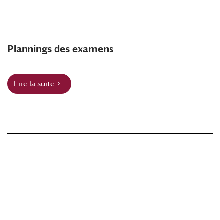
Plannings des examens
Lire la suite