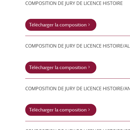
COMPOSITION DE JURY DE LICENCE HISTOIRE
Télécharger la composition
COMPOSITION DE JURY DE LICENCE HISTOIRE/
Télécharger la composition
COMPOSITION DE JURY DE LICENCE HISTOIRE/A
Télécharger la composition