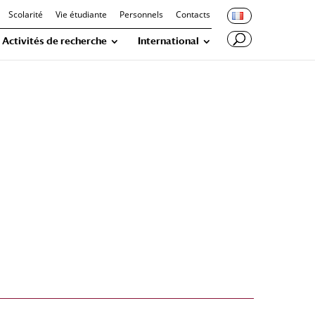
Scolarité
Vie étudiante
Personnels
Contacts
Activités de recherche
International