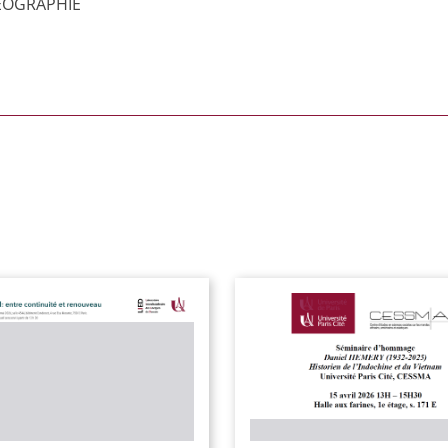
GEOGRAPHIE