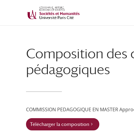
Composition des
pédagogiques
COMMISSION PEDAGOGIQUE EN MASTER Approche 
Télécharger la composition