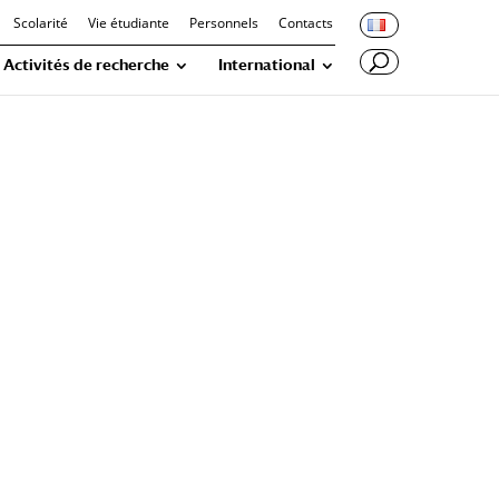
Scolarité
Vie étudiante
Personnels
Contacts
Activités de recherche
International