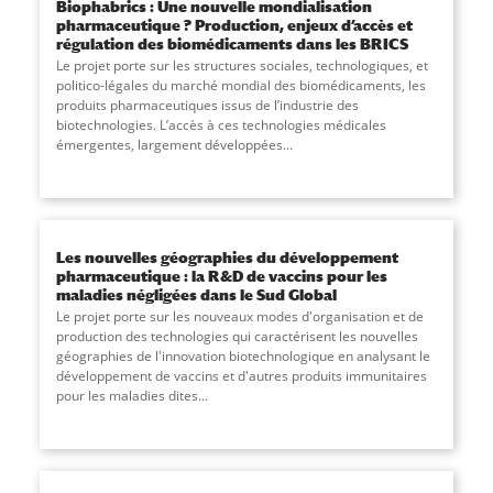
Biophabrics : Une nouvelle mondialisation
pharmaceutique ? Production, enjeux d’accès et
régulation des biomédicaments dans les BRICS
Le projet porte sur les structures sociales, technologiques, et
politico-légales du marché mondial des biomédicaments, les
produits pharmaceutiques issus de l’industrie des
biotechnologies. L’accès à ces technologies médicales
émergentes, largement développées
...
Les nouvelles géographies du développement
pharmaceutique : la R&D de vaccins pour les
maladies négligées dans le Sud Global
Le projet porte sur les nouveaux modes d'organisation et de
production des technologies qui caractérisent les nouvelles
géographies de l'innovation biotechnologique en analysant le
développement de vaccins et d'autres produits immunitaires
pour les maladies dites...