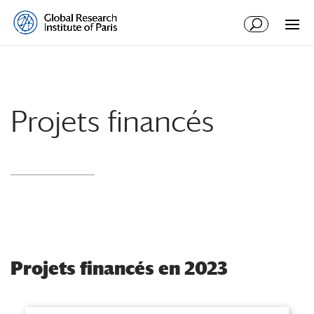
Projets financés
Projets financés en 2023