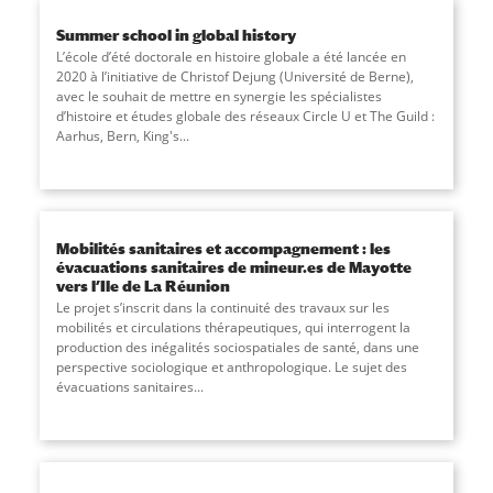
Summer school in global history
L’école d’été doctorale en histoire globale a été lancée en
2020 à l’initiative de Christof Dejung (Université de Berne),
avec le souhait de mettre en synergie les spécialistes
d’histoire et études globale des réseaux Circle U et The Guild :
Aarhus, Bern, King's...
Mobilités sanitaires et accompagnement : les
évacuations sanitaires de mineur.es de Mayotte
vers l’Ile de La Réunion
Le projet s’inscrit dans la continuité des travaux sur les
mobilités et circulations thérapeutiques, qui interrogent la
production des inégalités sociospatiales de santé, dans une
perspective sociologique et anthropologique. Le sujet des
évacuations sanitaires
...