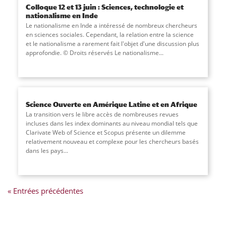
Colloque 12 et 13 juin : Sciences, technologie et
nationalisme en Inde
Le nationalisme en Inde a intéressé de nombreux chercheurs
en sciences sociales. Cependant, la relation entre la science
et le nationalisme a rarement fait l'objet d'une discussion plus
approfondie. © Droits réservés Le nationalisme...
Science Ouverte en Amérique Latine et en Afrique
La transition vers le libre accès de nombreuses revues
incluses dans les index dominants au niveau mondial tels que
Clarivate Web of Science et Scopus présente un dilemme
relativement nouveau et complexe pour les chercheurs basés
dans les pays...
« Entrées précédentes