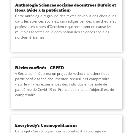
Anthologie Sciences sociales décentrées Dufoix et
Rosa (Aide à la publication)
Cette anthologie regroupe des textes devenus des classiques
dans les sciences sociales, car rédigés par des chercheurs et
professeurs « hors d’Occident » qui remettent en cause les
multiples facettes de la domination des sciences sociales
nord-américaines...
Récits confinés – CEPED
« Récits confinés » est un projet de recherche scientifique
participatif visant à documenter, recueillir et comprendre
« sur le vif » les expériences des individus en période de
pandémie de Covid-19 en France et en Italie.L’objectif est de
comprendre...
Everybody’s Cosmopolitanism
Ce projet d’un colloque international et d’un ouvrage de