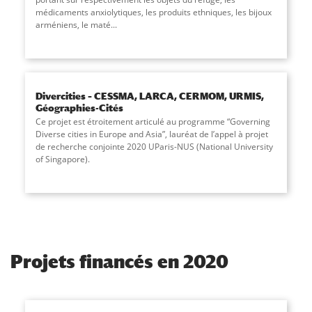
médicaments anxiolytiques, les produits ethniques, les bijoux
arméniens, le maté...
Divercities – CESSMA, LARCA, CERMOM, URMIS,
Géographies-Cités
Ce projet est étroitement articulé au programme “Governing
Diverse cities in Europe and Asia”, lauréat de l’appel à projet
de recherche conjointe 2020 UParis-NUS (National University
of Singapore).
Projets financés en 2020