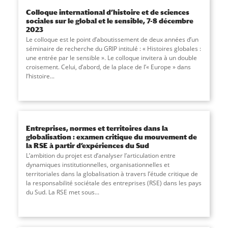
Colloque international d’histoire et de sciences
sociales sur le global et le sensible, 7-8 décembre
2023
Le colloque est le point d’aboutissement de deux années d’un
séminaire de recherche du GRIP intitulé : « Histoires globales :
une entrée par le sensible ». Le colloque invitera à un double
croisement. Celui, d’abord, de la place de l’« Europe » dans
l’histoire...
Entreprises, normes et territoires dans la
globalisation : examen critique du mouvement de
la RSE à partir d’expériences du Sud
L’ambition du projet est d’analyser l’articulation entre
dynamiques institutionnelles, organisationnelles et
territoriales dans la globalisation à travers l’étude critique de
la responsabilité sociétale des entreprises (RSE) dans les pays
du Sud. La RSE met sous...