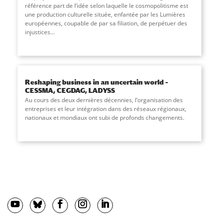
référence part de l’idée selon laquelle le cosmopolitisme est
une production culturelle située, enfantée par les Lumières
européennes, coupable de par sa filiation, de perpétuer des
injustices...
Reshaping business in an uncertain world –
CESSMA, CEGDAG, LADYSS
Au cours des deux dernières décennies, l’organisation des
entreprises et leur intégration dans des réseaux régionaux,
nationaux et mondiaux ont subi de profonds changements.