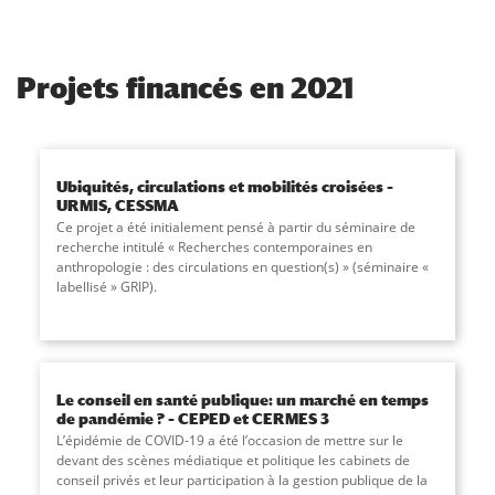
Projets financés en 2021
Ubiquités, circulations et mobilités croisées –
URMIS, CESSMA
Ce projet a été initialement pensé à partir du séminaire de
recherche intitulé « Recherches contemporaines en
anthropologie : des circulations en question(s) » (séminaire «
labellisé » GRIP).
Le conseil en santé publique: un marché en temps
de pandémie ? – CEPED et CERMES 3
L’épidémie de COVID-19 a été l’occasion de mettre sur le
devant des scènes médiatique et politique les cabinets de
conseil privés et leur participation à la gestion publique de la