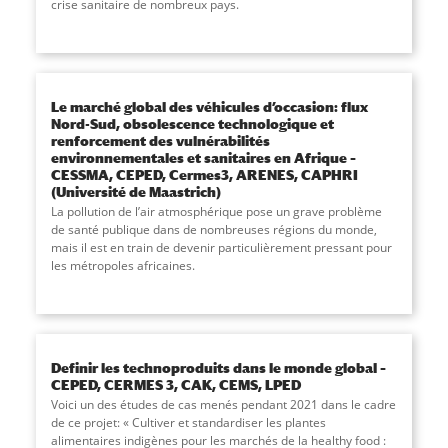
crise sanitaire de nombreux pays.
Le marché global des véhicules d’occasion: flux
Nord-Sud, obsolescence technologique et
renforcement des vulnérabilités
environnementales et sanitaires en Afrique –
CESSMA, CEPED, Cermes3, ARENES, CAPHRI
(Université de Maastrich)
La pollution de l’air atmosphérique pose un grave problème
de santé publique dans de nombreuses régions du monde,
mais il est en train de devenir particulièrement pressant pour
les métropoles africaines.
Definir les technoproduits dans le monde global –
CEPED, CERMES 3, CAK, CEMS, LPED
Voici un des études de cas menés pendant 2021 dans le cadre
de ce projet: « Cultiver et standardiser les plantes
alimentaires indigènes pour les marchés de la healthy food :