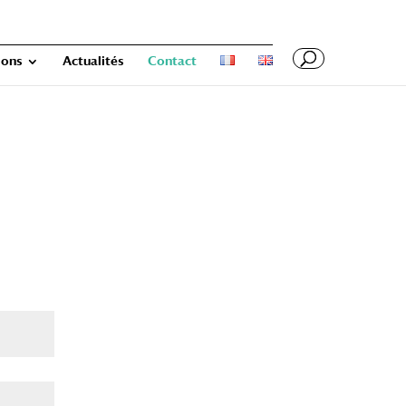
ions
Actualités
Contact