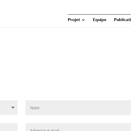
Projet
Equipe
Publicat