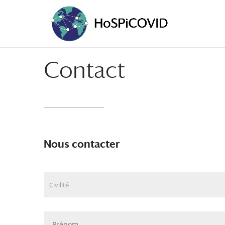
Contact
Nous contacter