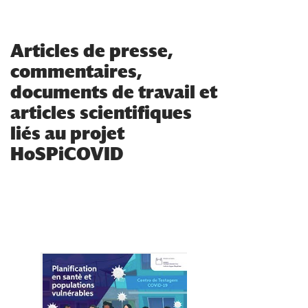
Articles de presse,
commentaires,
documents de travail et
articles scientifiques
liés au projet
HoSPiCOVID