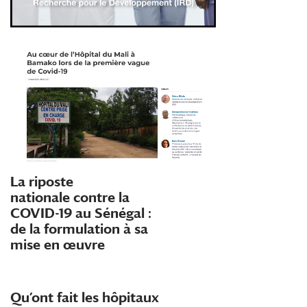
La riposte
nationale contre la
COVID-19 au Sénégal :
de la formulation à sa
mise en œuvre
Qu’ont fait les hôpitaux