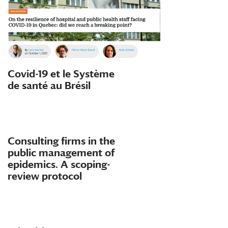
Covid-19 et le Système
de santé au Brésil
Consulting firms in the
public management of
epidemics. A scoping-
review protocol