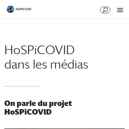
HoSPiCOVID
dans les médias
On parle du projet
HoSPiCOVID