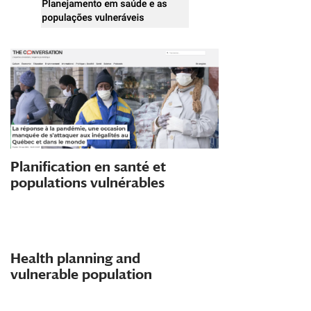
Planification en santé et
populations vulnérables
Health planning and
vulnerable population