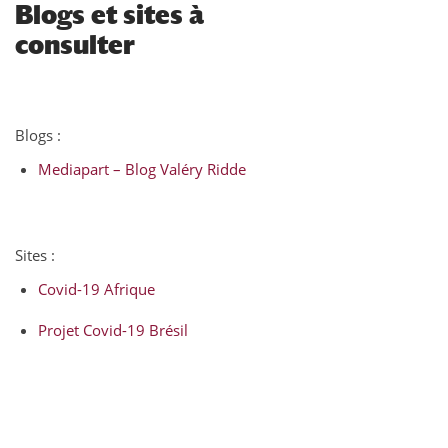
Blogs et sites à
consulter
Blogs :
Mediapart – Blog Valéry Ridde
Sites :
Covid-19 Afrique
Projet Covid-19 Brésil