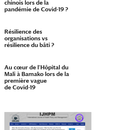
chinois lors de la
pandémie de Covid-19 ?
Résilience des
organisations vs
résilience du bâti ?
Au cœur de l’Hôpital du
Mali à Bamako lors de la
première vague
de
Covid-19