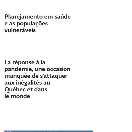
Planejamento em saúde
e as populações
vulneráveis
La réponse à la
pandémie, une occasion
manquée de s’attaquer
aux inégalités au
Québec et dans
le monde