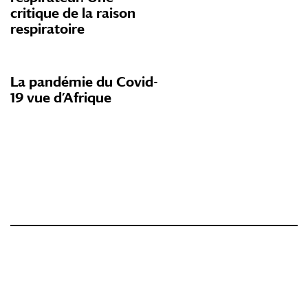
critique de la raison
respiratoire
La pandémie du Covid-
19 vue d’Afrique