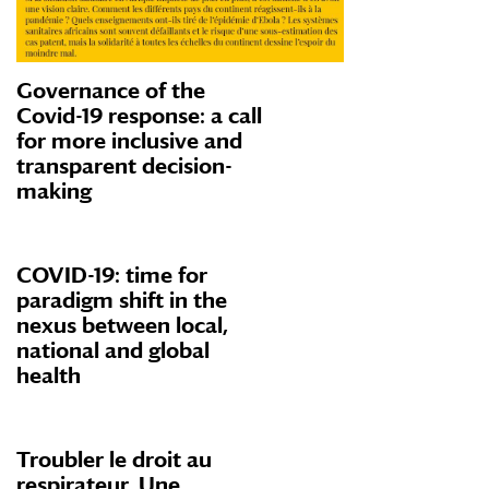
Governance of the
Covid-19 response: a call
for more inclusive and
transparent decision-
making
COVID-19: time for
paradigm shift in the
nexus between local,
national and global
health
Troubler le droit au
respirateur. Une