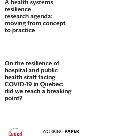
A health systems
resilience
research agenda:
moving from concept
to practice
On the resilience of
hospital and public
health staff facing
COVID-19 in Quebec:
did we reach a breaking
point?