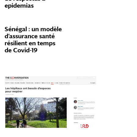
epidemias
Sénégal : un modèle
d’assurance santé
résilient en temps
de
Covid-19