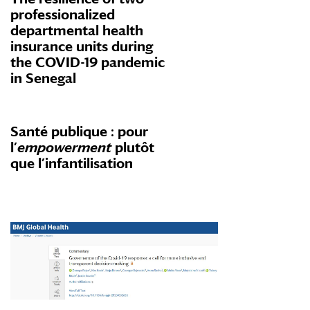
professionalized
departmental health
insurance units during
the COVID-19 pandemic
in Senegal
Santé publique : pour
l’
empowerment
plutôt
que l’infantilisation