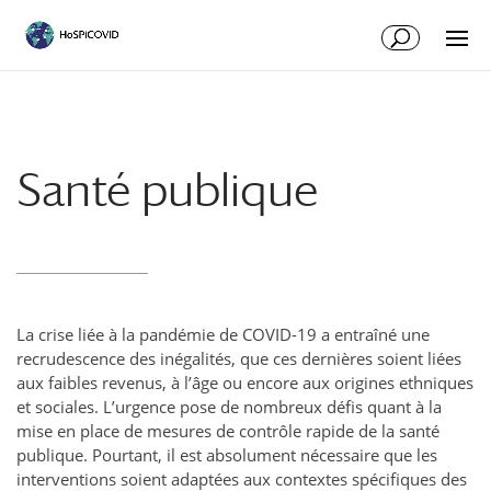
Santé publique
La crise liée à la pandémie de COVID-19 a entraîné une
recrudescence des inégalités, que ces dernières soient liées
aux faibles revenus, à l’âge ou encore aux origines ethniques
et sociales.
L’urgence pose de nombreux défis quant à la
mise en place de mesures de contrôle rapide de la santé
publique. Pourtant, il est absolument nécessaire que les
interventions soient adaptées aux contextes spécifiques des