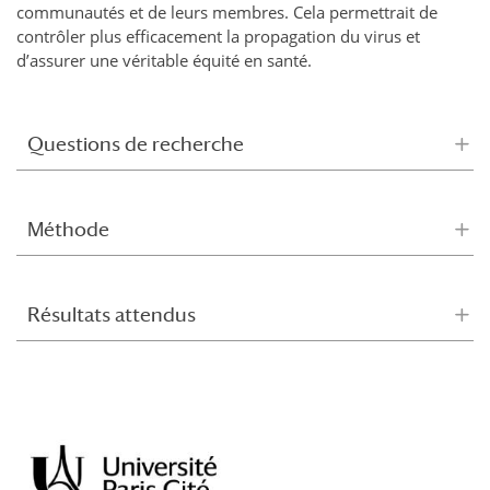
communautés et de leurs membres. Cela permettrait de
contrôler plus efficacement la propagation du virus et
d’assurer une véritable équité en santé.
Questions de recherche
Méthode
Résultats attendus