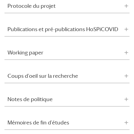
Protocole du projet
Publications et pré-publications HoSPiCOVID
Working paper
Coups d'oeil sur la recherche
Notes de politique
Mémoires de fin d'études