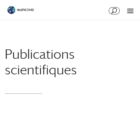
Publications
scientifiques