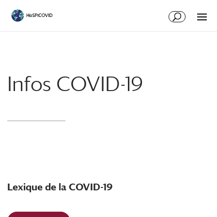
Infos COVID-19
Lexique de la COVID-19