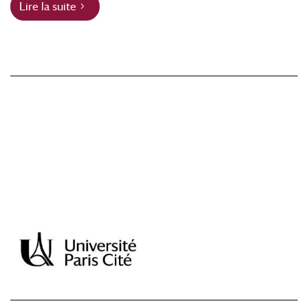
Lire la suite