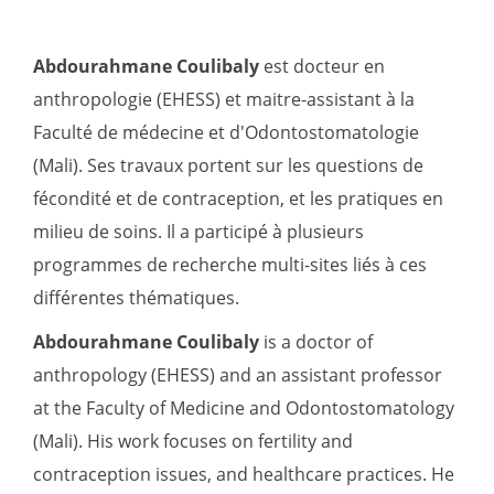
Abdourahmane Coulibaly
est docteur en
anthropologie (EHESS) et maitre-assistant à la
Faculté de médecine et d'Odontostomatologie
(Mali). Ses travaux portent sur les questions de
fécondité et de contraception, et les pratiques en
milieu de soins. Il a participé à plusieurs
programmes de recherche multi-sites liés à ces
différentes thématiques.
Abdourahmane Coulibaly
is a doctor of
anthropology (EHESS) and an assistant professor
at the Faculty of Medicine and Odontostomatology
(Mali). His work focuses on fertility and
contraception issues, and healthcare practices. He