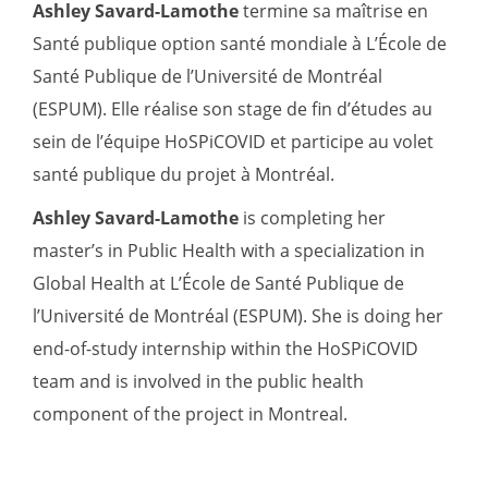
Ashley Savard-Lamothe
termine sa maîtrise en
Santé publique option santé mondiale à L’École de
Santé Publique de l’Université de Montréal
(ESPUM). Elle réalise son stage de fin d’études au
sein de l’équipe HoSPiCOVID et participe au volet
santé publique du projet à Montréal.
Ashley Savard-Lamothe
is completing her
master’s in Public Health with a specialization in
Global Health at L’École de Santé Publique de
l’Université de Montréal (ESPUM). She is doing her
end-of-study internship within the HoSPiCOVID
team and is involved in the public health
component of the project in Montreal.