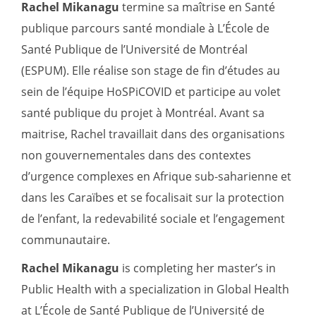
Rachel Mikanagu
termine sa maîtrise en Santé
publique parcours santé mondiale à L’École de
Santé Publique de l’Université de Montréal
(ESPUM). Elle réalise son stage de fin d’études au
sein de l’équipe HoSPiCOVID et participe au volet
santé publique du projet à Montréal. Avant sa
maitrise, Rachel travaillait dans des organisations
non gouvernementales dans des contextes
d’urgence complexes en Afrique sub-saharienne et
dans les Caraïbes et se focalisait sur la protection
de l’enfant, la redevabilité sociale et l’engagement
communautaire.
Rachel Mikanagu
is completing her master’s in
Public Health with a specialization in Global Health
at L’École de Santé Publique de l’Université de