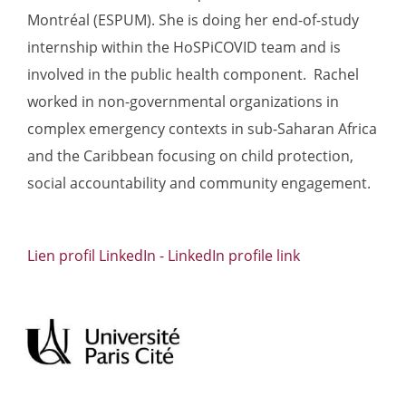
Montréal (ESPUM). She is doing her end-of-study
internship within the HoSPiCOVID team and is
involved in the public health component. Rachel
worked in non-governmental organizations in
complex emergency contexts in sub-Saharan Africa
and the Caribbean focusing on child protection,
social accountability and community engagement.
Lien profil LinkedIn - LinkedIn profile link