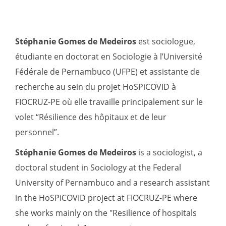
Stéphanie Gomes de Medeiros
est sociologue,
étudiante en doctorat en Sociologie à l’Université
Fédérale de Pernambuco (UFPE) et assistante de
recherche au sein du projet HoSPiCOVID à
FIOCRUZ-PE où elle travaille principalement sur le
volet “Résilience des hôpitaux et de leur
personnel”.
Stéphanie Gomes de Medeiros
is a sociologist, a
doctoral student in Sociology at the Federal
University of Pernambuco and a research assistant
in the HoSPiCOVID project at FIOCRUZ-PE where
she works mainly on the "Resilience of hospitals