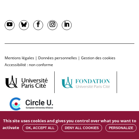
Mentions légales
|
Données personnelles
|
Gestion des cookies
Accessibilité : non conforme
This site uses cookies and gives you control over what you want to
activate
OK, ACCEPT ALL
DENY ALL COOKIES
PERSONALIZE