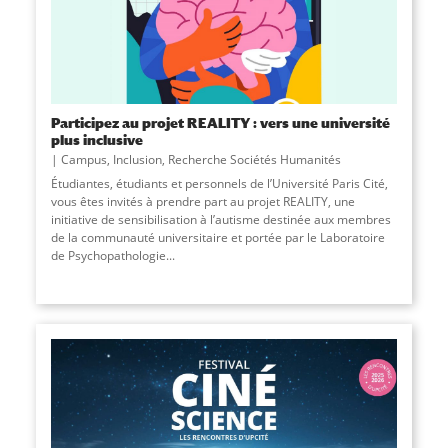
Participez au projet REALITY : vers une université
plus inclusive
Campus
,
Inclusion
,
Recherche Sociétés Humanités
Étudiantes, étudiants et personnels de l’Université Paris Cité,
vous êtes invités à prendre part au projet REALITY, une
initiative de sensibilisation à l’autisme destinée aux membres
de la communauté universitaire et portée par le Laboratoire
de Psychopathologie
...