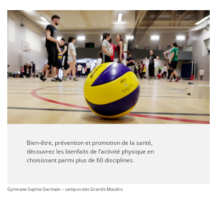
Bien-être, prévention et promotion de la santé,
découvrez les bienfaits de l’activité physique en
choisissant parmi plus de 60 disciplines.
Gymnase Sophie Germain – campus des Grands Moulins