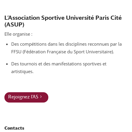
L’Association Sportive Université Paris Cité
(ASUP)
Elle organise :
Des compétitions dans les disciplines reconnues par la
FFSU (Fédération Française du Sport Universitaire).
Des tournois et des manifestations sportives et
artistiques.
Rejoignez l'AS
Contacts