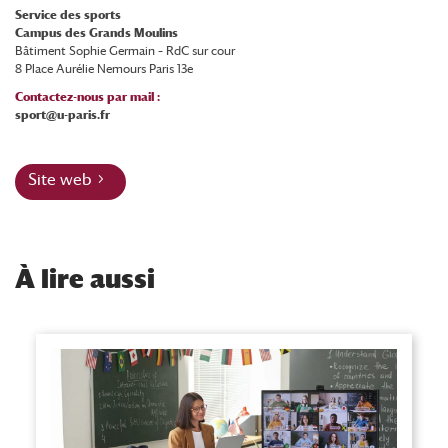
Service des sports
Campus des Grands Moulins
Bâtiment Sophie Germain – RdC sur cour
8 Place Aurélie Nemours Paris 13e
Contactez-nous par mail :
sport@u-paris.fr
Site web
À
lire aussi