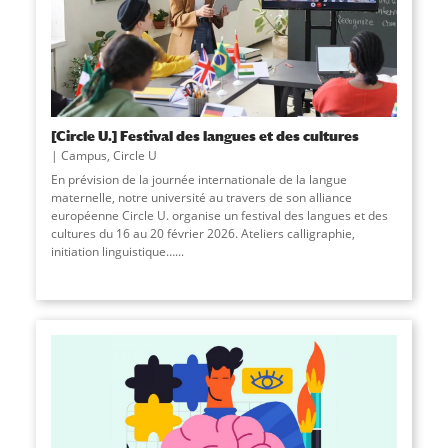
[Circle U.] Festival des langues et des cultures
Campus
,
Circle U
En prévision de la journée internationale de la langue
maternelle, notre université au travers de son alliance
européenne Circle U. organise un festival des langues et des
cultures du 16 au 20 février 2026. Ateliers calligraphie,
initiation linguistique…
...