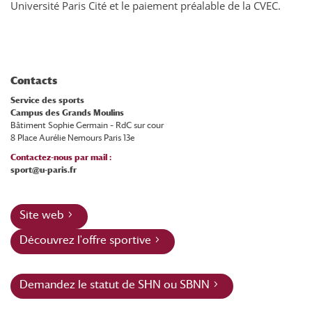
Université Paris Cité et le paiement préalable de la CVEC.
Contacts
Service des sports
Campus des Grands Moulins
Bâtiment Sophie Germain – RdC sur cour
8 Place Aurélie Nemours Paris 13e
Contactez-nous par mail :
sport@u-paris.fr
Site web
Découvrez l'offre sportive
Demandez le statut de SHN ou SBNN