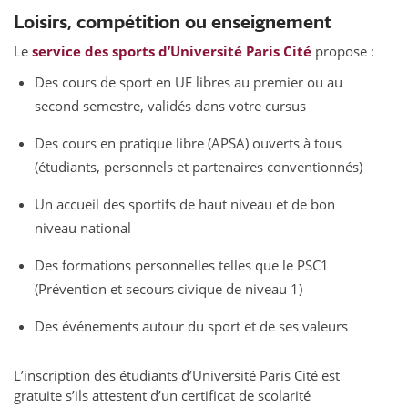
Loisirs, compétition ou enseignement
Le
service des sports d’Université Paris Cité
propose :
Des cours de sport en UE libres au premier ou au
second semestre, validés dans votre cursus
Des cours en pratique libre (APSA) ouverts à tous
(étudiants, personnels et partenaires conventionnés)
Un accueil des sportifs de haut niveau et de bon
niveau national
Des formations personnelles telles que le PSC1
(Prévention et secours civique de niveau 1)
Des événements autour du sport et de ses valeurs
L’inscription des étudiants d’Université Paris Cité est
gratuite s’ils attestent d’un certificat de scolarité