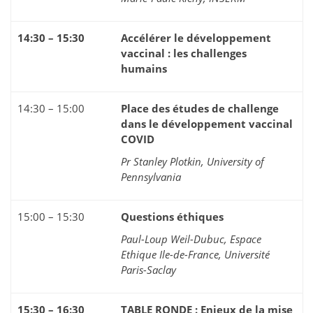
14:30 – 15:30
Accélérer le développement
vaccinal : les challenges
humains
14:30 – 15:00
Place des études de challenge
dans le développement vaccinal
COVID
Pr Stanley Plotkin, University of
Pennsylvania
15:00 – 15:30
Questions éthiques
Paul-Loup Weil-Dubuc, Espace
Ethique Ile-de-France, Université
Paris-Saclay
15:30 – 16:30
TABLE RONDE : Enjeux de la mise