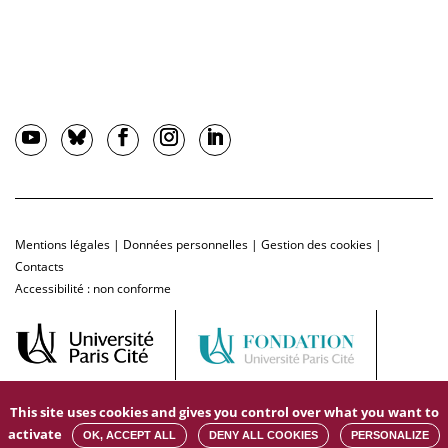
Mentions légales
|
Données personnelles
|
Gestion des cookies
|
Contacts
Accessibilité : non conforme
This site uses cookies and gives you control over what you want to
activate
OK, ACCEPT ALL
DENY ALL COOKIES
PERSONALIZE