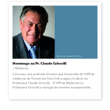
Hommage au Pr. Claude Griscelli
Médecine
C’est avec une profonde émotion que l’ensemble de l’UFR de
médecine de l’Université Paris Cité a appris le décès du
Professeur Claude Griscelli. . © UFR de Médecine Le
Professeur Griscelli a marqué de manière exceptionnelle...