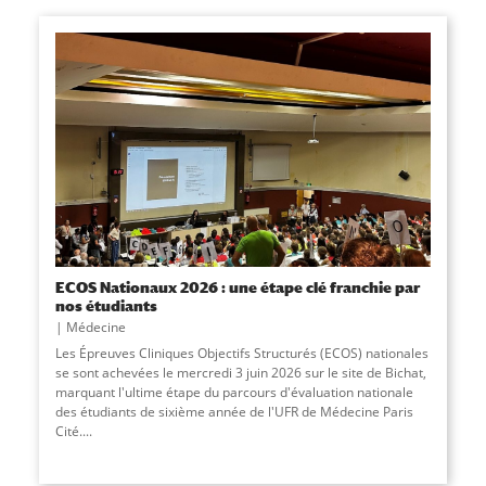
ECOS Nationaux 2026 : une étape clé franchie par
nos étudiants
Médecine
Les Épreuves Cliniques Objectifs Structurés (ECOS) nationales
se sont achevées le mercredi 3 juin 2026 sur le site de Bichat,
marquant l'ultime étape du parcours d'évaluation nationale
des étudiants de sixième année de l'UFR de Médecine Paris
Cité....