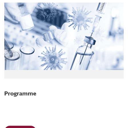
Programme