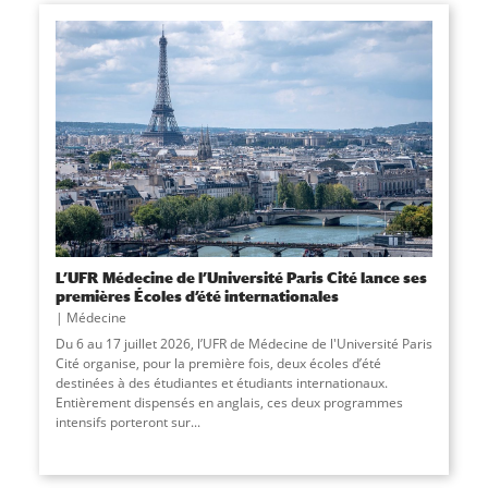
L’UFR Médecine de l’Université Paris Cité lance ses
premières Écoles d’été internationales
Médecine
Du 6 au 17 juillet 2026, l’UFR de Médecine de l'Université Paris
Cité organise, pour la première fois, deux écoles d’été
destinées à des étudiantes et étudiants internationaux.
Entièrement dispensés en anglais, ces deux programmes
intensifs porteront sur...