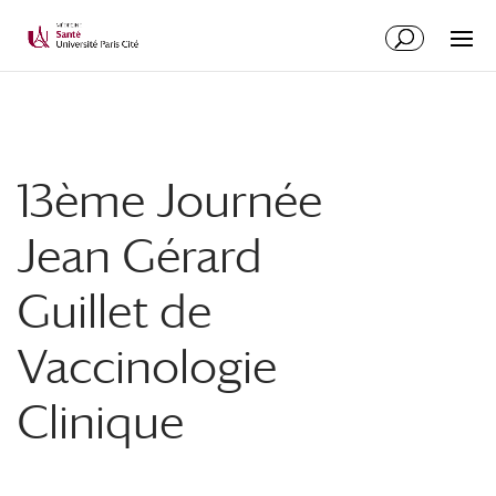
13ème Journée
Jean Gérard
Guillet de
Vaccinologie
Clinique