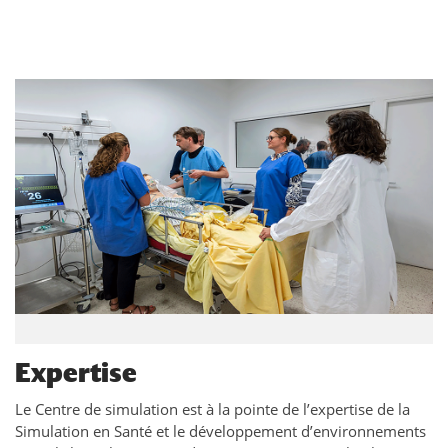
Expertise
Le Centre de simulation est à la pointe de l’expertise de la
Simulation en Santé et le développement d’environnements