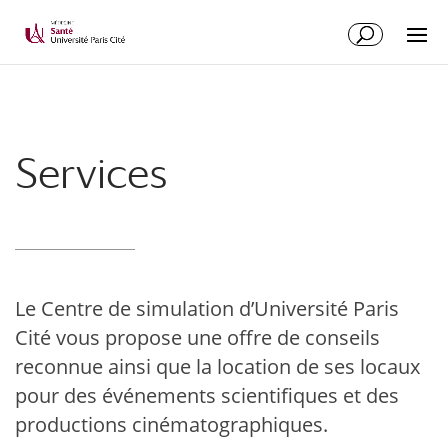
Services
Le Centre de simulation d’Université Paris
Cité vous propose une offre de conseils
reconnue ainsi que la location de ses locaux
pour des événements scientifiques et des
productions cinématographiques.