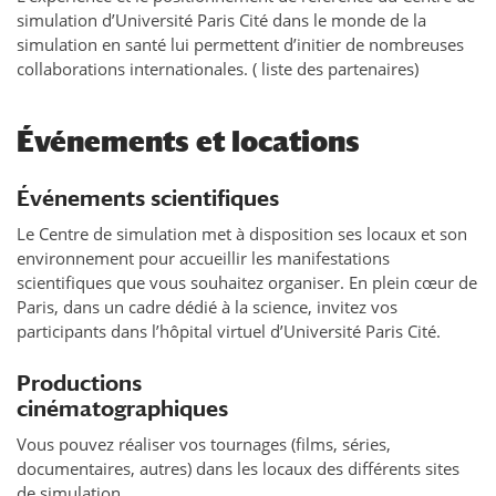
simulation d’Université Paris Cité dans le monde de la
simulation en santé lui permettent d’initier de nombreuses
collaborations internationales. ( liste des partenaires)
Événements et locations
Événements scientifiques
Le Centre de simulation met à disposition ses locaux et son
environnement pour accueillir les manifestations
scientifiques que vous souhaitez organiser. En plein cœur de
Paris, dans un cadre dédié à la science, invitez vos
participants dans l’hôpital virtuel d’Université Paris Cité.
Productions
cinématographiques
Vous pouvez réaliser vos tournages (films, séries,
documentaires, autres) dans les locaux des différents sites
de simulation.