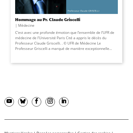
Hommage au Pr. Claude Griscelli
Médecine
C’est avec une profonde émotion que l’ensemble de l’UFR de
médecine de l’Université Paris Cité a appris le décès du
Professeur Claude Griscelli. . © UFR de Médecine Le
Professeur Griscelli a marqué de manière exceptionnelle...