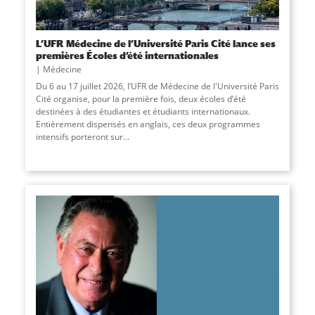
L’UFR Médecine de l’Université Paris Cité lance ses
premières Écoles d’été internationales
Médecine
Du 6 au 17 juillet 2026, l’UFR de Médecine de l'Université Paris
Cité organise, pour la première fois, deux écoles d’été
destinées à des étudiantes et étudiants internationaux.
Entièrement dispensés en anglais, ces deux programmes
intensifs porteront sur...