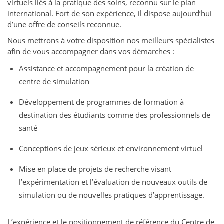
virtuels liés à la pratique des soins, reconnu sur le plan
international. Fort de son expérience, il dispose aujourd’hui
d’une offre de conseils reconnue.
Nous mettrons à votre disposition nos meilleurs spécialistes
afin de vous accompagner dans vos démarches :
Assistance et accompagnement pour la création de
centre de simulation
Développement de programmes de formation à
destination des étudiants comme des professionnels de
santé
Conceptions de jeux sérieux et environnement virtuel
Mise en place de projets de recherche visant
l’expérimentation et l’évaluation de nouveaux outils de
simulation ou de nouvelles pratiques d’apprentissage.
L’expérience et le positionnement de référence du Centre de