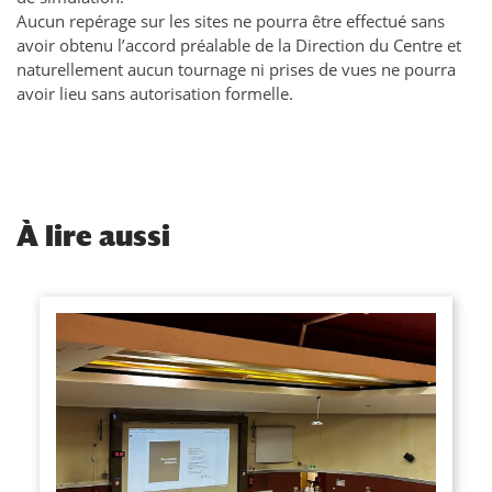
Aucun repérage sur les sites ne pourra être effectué sans
avoir obtenu l’accord préalable de la Direction du Centre et
naturellement aucun tournage ni prises de vues ne pourra
avoir lieu sans autorisation formelle.
À
lire aussi