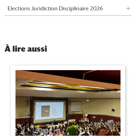
Elections Juridiction Disciplinaire 2026
À
lire aussi