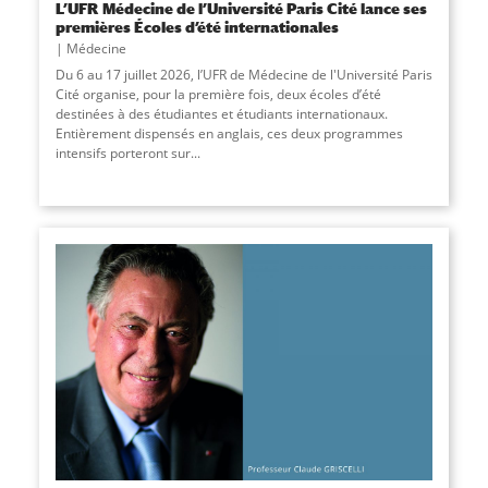
L’UFR Médecine de l’Université Paris Cité lance ses
premières Écoles d’été internationales
Médecine
Du 6 au 17 juillet 2026, l’UFR de Médecine de l'Université Paris
Cité organise, pour la première fois, deux écoles d’été
destinées à des étudiantes et étudiants internationaux.
Entièrement dispensés en anglais, ces deux programmes
intensifs porteront sur...