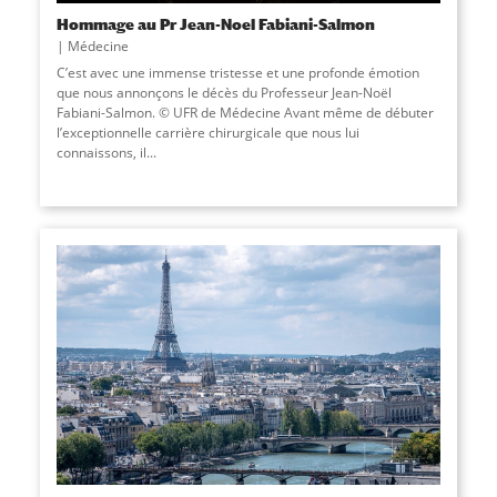
Hommage au Pr Jean-Noel Fabiani-Salmon
Médecine
C’est avec une immense tristesse et une profonde émotion
que nous annonçons le décès du Professeur Jean-Noël
Fabiani-Salmon. © UFR de Médecine Avant même de débuter
l’exceptionnelle carrière chirurgicale que nous lui
connaissons, il...