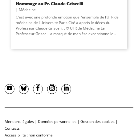
Hommage au Pr. Claude Griscelli
Médecine
C’est avec une profonde émotion que l’ensemble de l’UFR de
médecine de l’Université Paris Cité a appris le décès du
Professeur Claude Griscelli. . © UFR de Médecine Le
Professeur Griscelli a marqué de manière exceptionnelle...
Mentions légales
|
Données personnelles
|
Gestion des cookies
|
Contacts
Accessibilité : non conforme