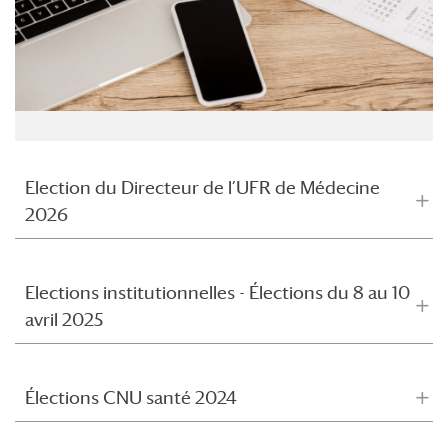
Election du Directeur de l’UFR de Médecine
2026
Elections institutionnelles - Élections du 8 au 10
avril 2025
Élections CNU santé 2024