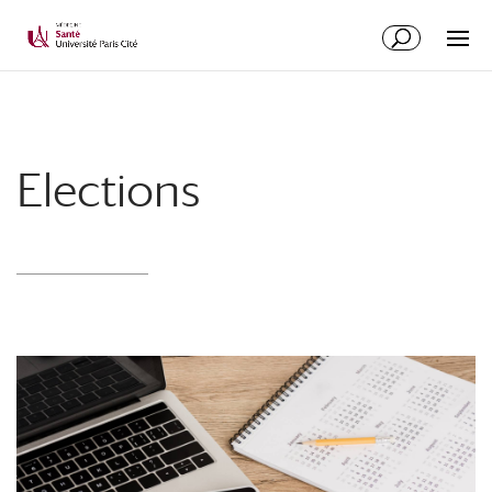
Elections